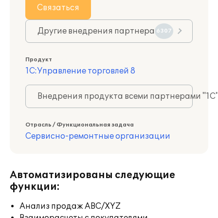
Связаться
Другие внедрения партнера
6307
Продукт
1С:Управление торговлей 8
Внедрения продукта всеми партнерами "1С
Отрасль / Функциональная задача
Сервисно-ремонтные организации
Автоматизированы следующие
функции:
Анализ продаж ABC/XYZ