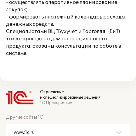
- осуществлять оперативное планирование
закупок;
- формировать платежный календарь расхода
денежных средств.
Специалистами ВЦ "Бухучет и Торговля" (БиТ)
также проведена демонстрация нового
продукта, оказаны консультации по работе в
системе.
Отраслевые
и специализированные решения
1С:Предприятие
Другие сайты 1С