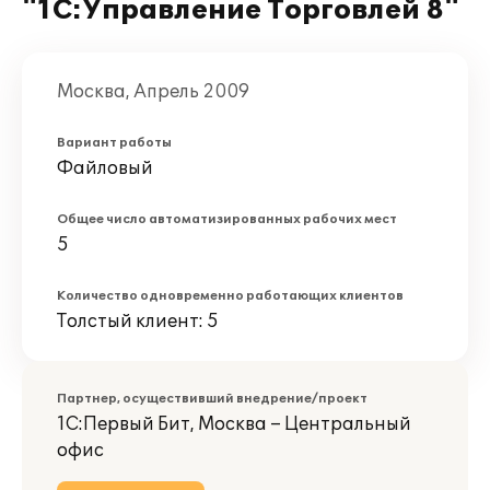
"1С:Управление Торговлей 8"
Москва, Апрель 2009
Вариант работы
Файловый
Общее число автоматизированных рабочих мест
5
Количество одновременно работающих клиентов
Толстый клиент: 5
Партнер, осуществивший внедрение/проект
1С:Первый Бит, Москва – Центральный
офис