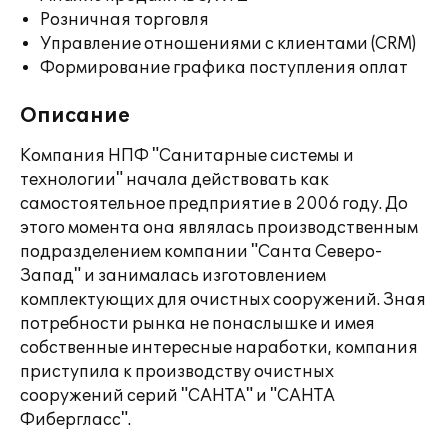
Розничная торговля
Управление отношениями с клиентами (CRM)
Формирование графика поступления оплат
Описание
Компания НПФ "Санитарные системы и
технологии" начала действовать как
самостоятельное предприятие в 2006 году. До
этого момента она являлась производственным
подразделением компании "Cанта Северо-
Запад" и занималась изготовлением
комплектующих для очистных сооружений. Зная
потребности рынка не понаслышке и имея
собственные интересные наработки, компания
приступила к производству очистных
сооружений серий "САНТА" и "САНТА
Фибергласс".