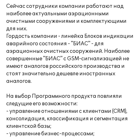
Сейчас сотрудники компании работают над
наиболее актуальными аэрационными
очистными сооружениями и комплектующими
для них.
Гордость компании - линейка Блоков индикации
аварийного состояния - "БИАС" - для
аэрационных очистных сооружений. Наиболее
совершенные "БИАС" с GSM-сигнализацией не
имеют аналогов российского производства и
стоят значительно дешевле иностранных
аналогов.
На выбор Программного продукта повлияли
следущие его возможности:
- управление отношениями с клиентами (CRM),
консолидация, классификация и сегментация
клиентской базы;
- управление бизнес-процессами;