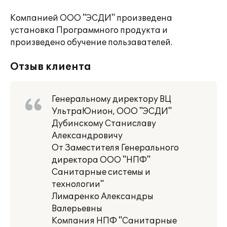
Компанией ООО "ЭСДИ" произведена
установка Программного продукта и
произведено обучение пользавателей.
Отзыв клиента
Генеральному директору ВЦ
УльтраЮнион, ООО "ЭСДИ"
Дубинскому Станиславу
Александровичу
От Заместителя Генерального
директора ООО "НПФ"
Санитарные системы и
технологии"
Лимаренко Александры
Валерьевны
Компания НПФ "Санитарные