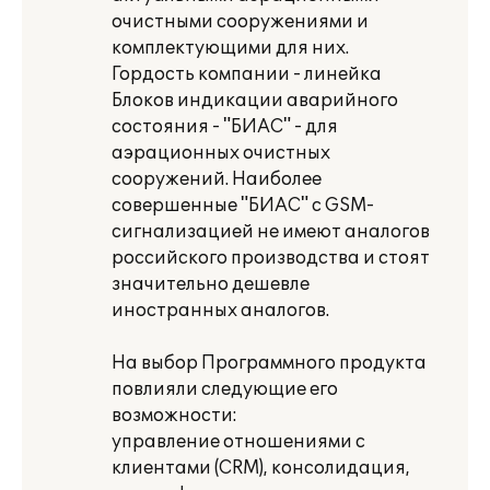
очистными сооружениями и
комплектующими для них.
Гордость компании - линейка
Блоков индикации аварийного
состояния - "БИАС" - для
аэрационных очистных
сооружений. Наиболее
совершенные "БИАС" с GSM-
сигнализацией не имеют аналогов
российского производства и стоят
значительно дешевле
иностранных аналогов.
На выбор Программного продукта
повлияли следующие его
возможности:
управление отношениями с
клиентами (CRM), консолидация,