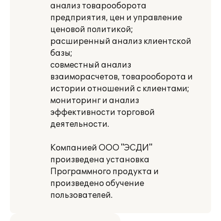
анализ товарооборота
предприятия, цен и управление
ценовой политикой;
расширенный анализ клиентской
базы;
совместный анализ
взаиморасчетов, товарооборота и
истории отношений с клиентами;
мониторинг и анализ
эффективности торговой
деятельности.
Компанией ООО "ЭСДИ"
произведена установка
Программного продукта и
произведено обучение
пользователей.