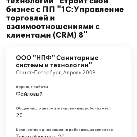
технологии" строит свой
бизнес с ПП "1С:Управление
торговлей и
взаимоотношениями с
клиентами (CRM) 8"
ООО "НПФ" Санитарные
системы и технологии"
Санкт-Петербург, Апрель 2009
Вариант работы
Файловый
Общее число автоматизированных рабочих мест
20
Количество одновременно работающих клиентов