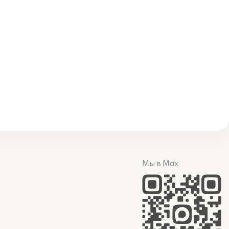
Мы в Max