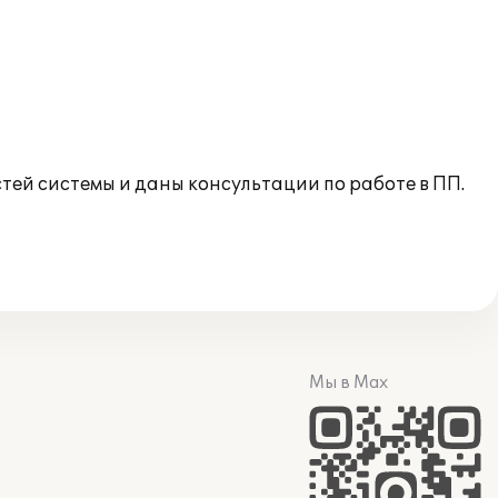
тей системы и даны консультации по работе в ПП.
Мы в Max