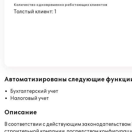
Количество одновременно работающих клиентов
Толстый клиент: 1
Автоматизированы следующие функци
Бухгалтерский учет
Налоговый учет
Описание
В соответствии с действующим законодательством Р
строительной компании. посредством конфигураци