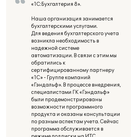
«1С:Бухгалтерия 8».
Наша организация занимается
бухгалтерскими услугами.
Для ведения бухгалтерского учета
возникла необходимость в
надежной системе
автоматизации. В связи с этим мы
обратились к
сертифицированному партнеру
«1С» - Группе компаний
«Гэндальф». В процессе внедрения,
специалистами ГК «Гэндальф»
были продемонстрированы
возможности программного
продукта и оказаны консультации
по разным аспектам учета. Сейчас
программа обслуживается в
режиме подписки на ИТС.