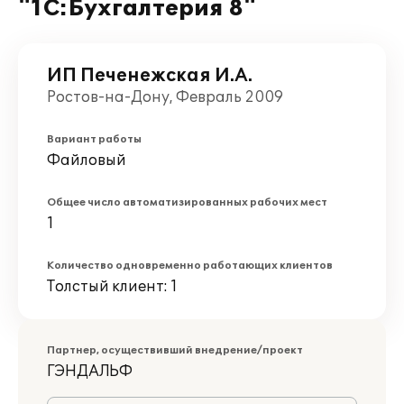
"1С:Бухгалтерия 8"
ИП Печенежская И.А.
Ростов-на-Дону, Февраль 2009
Вариант работы
Файловый
Общее число автоматизированных рабочих мест
1
Количество одновременно работающих клиентов
Толстый клиент: 1
Партнер, осуществивший внедрение/проект
ГЭНДАЛЬФ