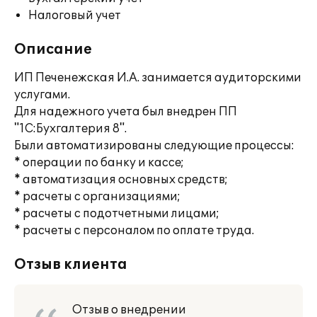
Налоговый учет
Описание
ИП Печенежская И.А. занимается аудиторскими
услугами.
Для надежного учета был внедрен ПП
"1С:Бухгалтерия 8".
Были автоматизированы следующие процессы:
* операции по банку и кассе;
* автоматизация основных средств;
* расчеты с организациями;
* расчеты с подотчетными лицами;
* расчеты с персоналом по оплате труда.
Отзыв клиента
Отзыв о внедрении