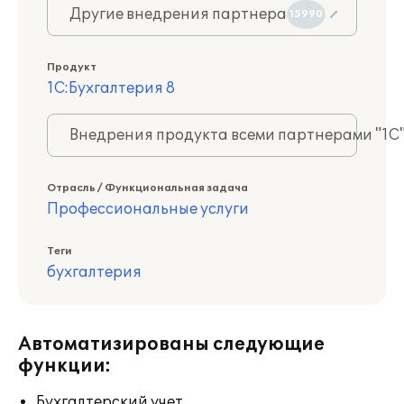
Другие внедрения партнера
15990
Продукт
1С:Бухгалтерия 8
Внедрения продукта всеми партнерами "1С
Отрасль / Функциональная задача
Профессиональные услуги
Теги
бухгалтерия
Автоматизированы следующие
функции:
Бухгалтерский учет