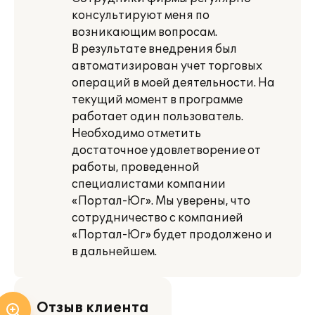
консультируют меня по
возникающим вопросам.
В результате внедрения был
автоматизирован учет торговых
операций в моей деятельности. На
текущий момент в программе
работает один пользователь.
Необходимо отметить
достаточное удовлетворение от
работы, проведенной
специалистами компании
«Портал-Юг». Мы уверены, что
сотрудничество с компанией
«Портал-Юг» будет продолжено и
в дальнейшем.
Отзыв клиента