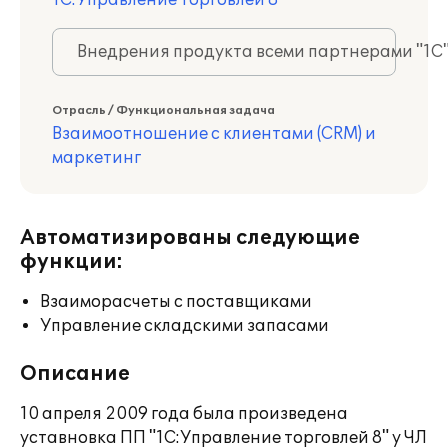
1С:Управление торговлей 8
Внедрения продукта всеми партнерами "1С
Отрасль / Функциональная задача
Взаимоотношение с клиентами (CRM) и
маркетинг
Автоматизированы следующие
функции:
Взаиморасчеты с поставщиками
Управление складскими запасами
Описание
10 апреля 2009 года была произведена
уставновка ПП "1С:Управление торговлей 8" у ЧЛ