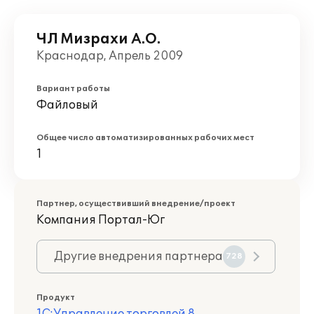
ЧЛ Мизрахи А.О.
Краснодар, Апрель 2009
Вариант работы
Файловый
Общее число автоматизированных рабочих мест
1
Партнер, осуществивший внедрение/проект
Компания Портал-Юг
Другие внедрения партнера
728
Продукт