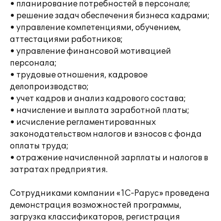
• планирование потребностей в персонале;
• решение задач обеспечения бизнеса кадрами;
• управление компетенциями, обучением,
аттестациями работников;
• управление финансовой мотивацией
персонала;
• трудовые отношения, кадровое
делопроизводство;
• учет кадров и анализ кадрового состава;
• начисление и выплата заработной платы;
• исчисление регламентированных
законодательством налогов и взносов с фонда
оплаты труда;
• отражение начисленной зарплаты и налогов в
затратах предприятия.
Сотрудниками компании «1С-Рарус» проведена
демонстрация возможностей программы,
загрузка классификаторов, регистрация