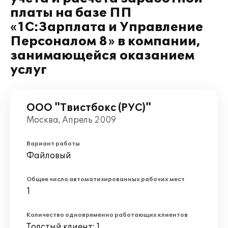
платы на базе ПП
«1С:Зарплата и Управление
Персоналом 8» в компании,
занимающейся оказанием
услуг
ООО "Твистбокс (РУС)"
Москва, Апрель 2009
Вариант работы
Файловый
Общее число автоматизированных рабочих мест
1
Количество одновременно работающих клиентов
Толстый клиент: 1