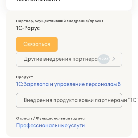
Партнер, осуществивший внедрение/проект
1С-Рарус
Связаться
Другие внедрения партнера
9225
Продукт
1С:Зарплата и управление персоналом 8
Внедрения продукта всеми партнерами "1С
Отрасль / Функциональная задача
Профессиональные услуги