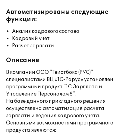
Автоматизированы следующие
функции:
Анализ кадрового состава
Кадровый учет
Расчет зарплаты
Описание
В компании ООО "Твистбокс (РУС)"
специалистами ВЦ «1С-Рарус» установлен
программный продукт "1С:Зарплата и
Управление Персоналом 8".
На базе данного прикладного решения
осуществлена автоматизация расчета
зарплаты и ведения кадрового учета.
Основными возможностями программного
продукта являются: