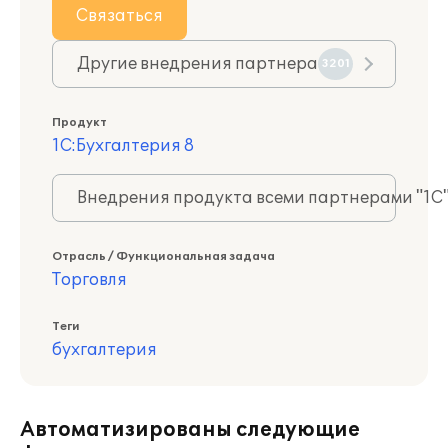
Связаться
Другие внедрения партнера
3201
Продукт
1С:Бухгалтерия 8
Внедрения продукта всеми партнерами "1С
Отрасль / Функциональная задача
Торговля
Теги
бухгалтерия
Автоматизированы следующие