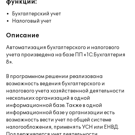
функции:
Бухгалтерский учет
Налоговый учет
Описание
Автоматизация бухгалтерского и налогового
учета произведена на базе ПП «1С:Бухгалтерия
8».
В программном решении реализована
возможность ведения бухгалтерского и
налогового учета хозяйственной деятельности
нескольких организаций в одной
информационной базе. Также в одной
информационной базе у организации есть
возможность вести учет по общей системе
налогообложения, применять УСН или ЕНВД.
Поддерживается учет деятельности