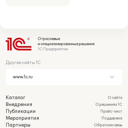
Отраслевые
и специализированные решения
1С:Предприятие
Другие сайты 1С
Каталог
О сайте
Внедрения
О решениях 1С
Публикации
Прайс-лист
Мероприятия
Поддержка
Партнеры
Обратная связь