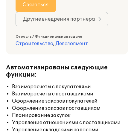
Связаться
Другие внедрения партнера
Отрасль / Функциональная задача
Строительство
,
Девелопмент
Автоматизированы следующие
функции:
Взаиморасчеты с покупателями
Взаиморасчеты с поставщиками
Оформление заказов покупателей
Оформление заказов поставщикам
Планирование закупок
Управление отношениями с поставщиками
Управление складскими запасами