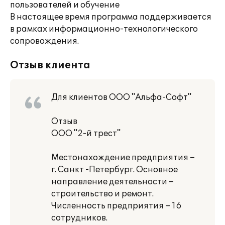
пользователей и обучение
В настоящее время программа поддерживается
в рамках информационно-технологического
сопровождения.
Отзыв клиента
Для клиентов ООО "Альфа-Софт"
Отзыв
ООО "2-й трест"
Местонахождение предприятия –
г. Санкт -Петербург. Основное
направление деятельности –
строительство и ремонт.
Численность предприятия – 16
сотрудников.