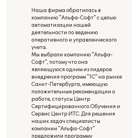
Наша фирма обратилась в
компанию "Альфа-Софт" с целью
автоматизации нашей
деятельности по ведению
оперативного и управленческого
учета.
Мы выбрали компанию "Альфа-
Софт", потому что она
являющуюся одним из лидеров
внедрения программ "1С" на рынке
Санкт-Петербурга, имеющую
положительные рекомендации о
работе, статусы Центр
Сертифицированного Обучения и
Сервис Центр ИТС. Для решения
наших задач специалисты
компании "Альфа-Софт"
предложили программу