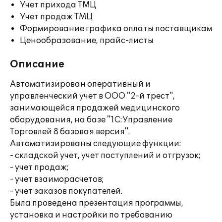
Учет прихода ТМЦ
Учет продаж ТМЦ
Формирование графика оплаты поставщикам
Ценообразование, прайс-листы
Описание
Автоматизирован оперативный и
управленческий учет в ООО "2-й трест",
занимающейся продажей медицинского
оборудования, на базе "1С:Управление
Торговлей 8 базовая версия".
Автоматизированы следующие функции:
- складской учет, учет поступлений и отгрузок;
- учет продаж;
- учет взаиморасчетов;
- учет заказов покупателей.
Была проведена презентация программы,
установка и настройки по требованию