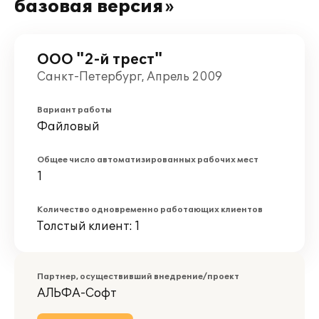
базовая версия»
ООО "2-й трест"
Санкт-Петербург, Апрель 2009
Вариант работы
Файловый
Общее число автоматизированных рабочих мест
1
Количество одновременно работающих клиентов
Толстый клиент: 1
Партнер, осуществивший внедрение/проект
АЛЬФА-Софт