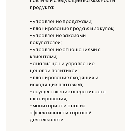
повлияли следующие возможности
продукта:
- управление продажами;
- планирование продаж и закупок;
- управление заказами
покупателей;
- управление отношениями с
клиентами;
- анализ цен и управление
ценовой политикой;
- планирование входящих и
исходящих платежей;
- осуществление оперативного
планирования;
- мониторинг и анализ
эффективности торговой
деятельности.