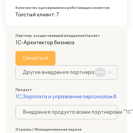
Количество одновременно работающих клиентов
Толстый клиент: 7
Партнер, осуществивший внедрение/проект
1С-Архитектор бизнеса
Связаться
Другие внедрения партнера
6394
Продукт
1С:Зарплата и управление персоналом 8
Внедрения продукта всеми партнерами "1С
Отрасль / Функциональная задача