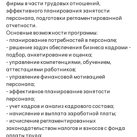
фирмы в части трудовых отношений,
эффективного планирования занятости
персонала, подготовки регламентированной
отчетности.
Основные возможности программы:
- планирование потребностей в персонале;
- решение задач обеспечения бизнеса кадрами -
подбор, анкетирование и оценка;
- управление компетенциями, обучением,
аттестациями работников;
- управление финансовой мотивацией
персонала;
- эффективное планирование занятости
персонала;
- учет кадров и анализ кадрового состава;
- начисление и выплата заработной платы;
- исчисление регламентированных
законодательством налогов и взносов с фонда
оплаты труда;