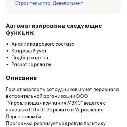
Строительство
,
Девелопмент
Автоматизированы следующие
функции:
Анализ кадрового состава
Кадровый учет
Подбор кадров
Расчет зарплаты
Описание
Расчет зарплаты сотрудников и учет персонала
в строительной организации ООО
"Управляющая компания МВКС" ведется с
помощью ПП «1C:Зарплата и Управление
Персоналом 8».
Программа реализует кадровую политику