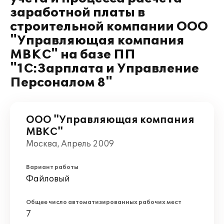
заработной платы в
строительной компании ООО
"Управляющая компания
МВКС" на базе ПП
"1С:Зарплата и Управление
Персоналом 8"
ООО "Управляющая компания
МВКС"
Москва, Апрель 2009
Вариант работы
Файловый
Общее число автоматизированных рабочих мест
7