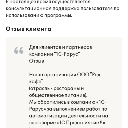
В настоящее время осуществляется
консультационная поддержка пользователя по
использованию программы.
Отзыв клиента
Для клиентов и партнеров
компании "1С-Рарус"
Отзыв
Наша организация ООО "Ред
кафе"
(отрасль - рестораны и
общественное питание).
Мы обратились в компанию «1С-
Рарус» за выполнением работ по
автоматизации деятельности на
платформе «1С:Предприятие 8».