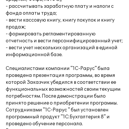
- рассчитывать заработную плату и налоги с
фонда оплаты труда;
- вести кассовую книгу, книгу покупок и книгу
продаж;
- формировать регламентированную
отчетность и вести персонифицированный учет;
- вести учет нескольких организаций в единой
информационной базе.
Специалистами компании "1С-Рарус" была
проведена презентация программы, во время
которой Заказчик убедился в соответствии ее
функциональных возможностей своим текущим
потребностям. После демонстрации было
принято решение о приобретении программы.
Сотрудниками "1С-Рарус " был установлен
программный продукт "1С:Бухгалтерия 8" и
проведено обучение персонала.