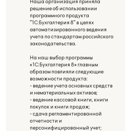
Наша организация приняла
решение об использовании
программного продукта
"1С:Бухгалтерия 8" в целях
автоматизированного ведения
учета по стандартам российского
законодательства.
На наш выбор программы
«1С:Бухгалтерия 8» главным
образом повлияли следующие
возможности продукта:
- ведение учета основных средств
и нематериальных активов;
- ведение кассовой книги, книги
покупок и книги продаж;
- сдача регламентированной
отчетности и
персонифицированный учет;