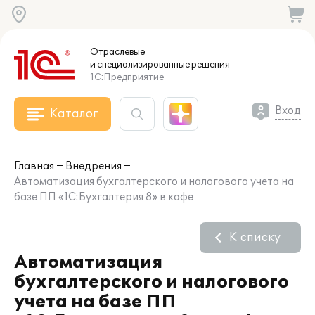
Отраслевые
и специализированные
решения
1С:Предприятие
Вход
Каталог
Главная
Внедрения
Автоматизация бухгалтерского и налогового учета на
базе ПП «1С:Бухгалтерия 8» в кафе
К списку
Автоматизация
бухгалтерского и налогового
учета на базе ПП