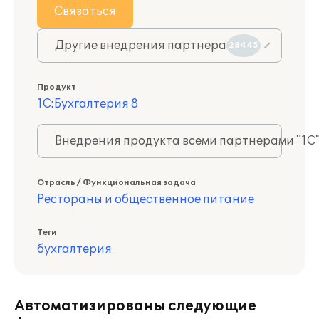
Связаться
Другие внедрения партнера
28445
Продукт
1С:Бухгалтерия 8
Внедрения продукта всеми партнерами "1С
Отрасль / Функциональная задача
Рестораны и общественное питание
Теги
бухгалтерия
Автоматизированы следующие