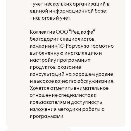
- учет нескольких организаций в
единой информационной базе;
- налоговый учет.
Коллектив ООО "Ред кафе"
благодарит специалистов
компании «1С-Рарус» за грамотно
выполненную инсталляцию и
настройку программных
продуктов, оказание
консультаций на хорошем уровне
и высокое качество обслуживания.
Хочется отметить внимательное
отношение специалистов к
пользователям и доступность
изложения методики работы с
программами.