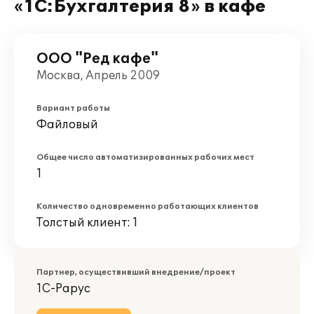
«1С:Бухгалтерия 8» в кафе
ООО "Ред кафе"
Москва, Апрель 2009
Вариант работы
Файловый
Общее число автоматизированных рабочих мест
1
Количество одновременно работающих клиентов
Толстый клиент: 1
Партнер, осуществивший внедрение/проект
1С-Рарус