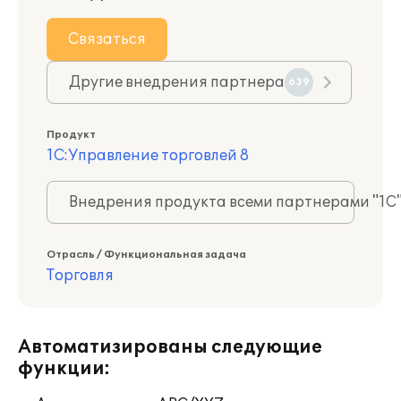
Связаться
Другие внедрения партнера
639
Продукт
1С:Управление торговлей 8
Внедрения продукта всеми партнерами "1С
Отрасль / Функциональная задача
Торговля
Автоматизированы следующие
функции: