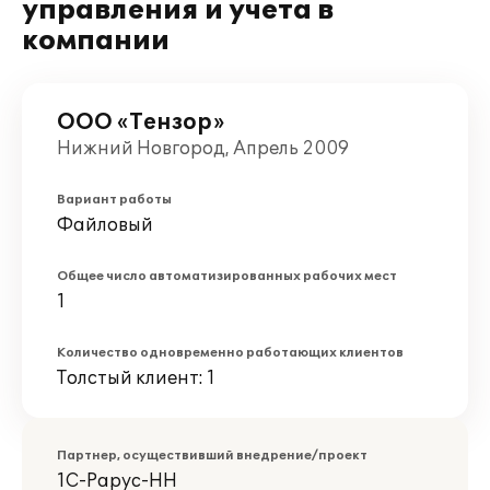
управления и учета в
компании
ООО «Тензор»
Нижний Новгород, Апрель 2009
Вариант работы
Файловый
Общее число автоматизированных рабочих мест
1
Количество одновременно работающих клиентов
Толстый клиент: 1
Партнер, осуществивший внедрение/проект
1С-Рарус-НН