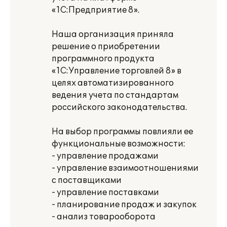
«1С:Предприятие 8».
Наша организация приняла
решение о приобретении
программного продукта
«1С:Управление торговлей 8» в
целях автоматизированного
ведения учета по стандартам
российского законодательства.
На выбор программы повлияли ее
функциональные возможности:
- управление продажами
- управление взаимоотношениями
с поставщиками
- управление поставками
- планирование продаж и закупок
- анализ товарооборота