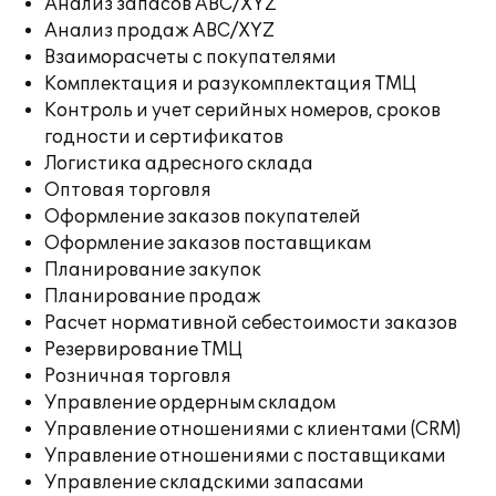
Анализ запасов ABC/XYZ
Анализ продаж ABC/XYZ
Взаиморасчеты с покупателями
Комплектация и разукомплектация ТМЦ
Контроль и учет серийных номеров, сроков
годности и сертификатов
Логистика адресного склада
Оптовая торговля
Оформление заказов покупателей
Оформление заказов поставщикам
Планирование закупок
Планирование продаж
Расчет нормативной себестоимости заказов
Резервирование ТМЦ
Розничная торговля
Управление ордерным складом
Управление отношениями с клиентами (CRM)
Управление отношениями с поставщиками
Управление складскими запасами