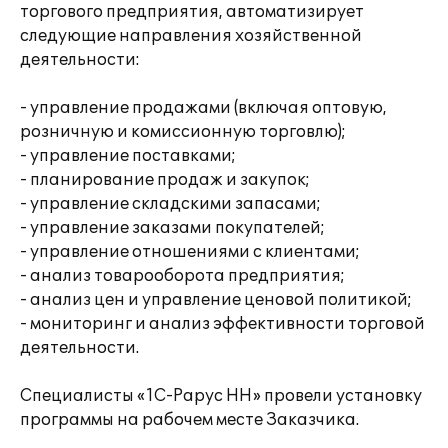
торгового предприятия, автоматизирует
следующие направления хозяйственной
деятельности:
- управление продажами (включая оптовую,
розничную и комиссионную торговлю);
- управление поставками;
- планирование продаж и закупок;
- управление складскими запасами;
- управление заказами покупателей;
- управление отношениями с клиентами;
- анализ товарооборота предприятия;
- анализ цен и управление ценовой политикой;
- мониторинг и анализ эффективности торговой
деятельности.
Специалисты «1С-Рарус НН» провели установку
программы на рабочем месте Заказчика.