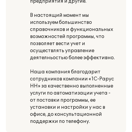
предприятия и другие.
В настоящий момент мы
используем большинство
справочников и функциональных
возможностей программы, что
позволяет вести учет и
осуществлять управление
деятелньостью более эффективно.
Наша компания благодарит
сотрудников компании «1С-Рарус
НН» за качественно выполненные
услуги по автоматизации учета -
от поставки программы, ее
установки и настройки у нас в
офисе, до консультационной
поддержки по телефону.