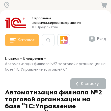
Отраслевые
и специализированные
решения
1С:Предприятие
Вход
Каталог
Главная
Внедрения
Автоматизация филиала №2 торговой организации на
базе "1С:Управление торговлей 8"
К списку
Автоматизация филиала №2
торговой организации на
базе "1С:Управление