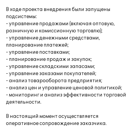
В ходе проекта внедрения были запущены
подсистемы:
- управление продажами (включая оптовую,
розничную и комиссионную торговлю);
- управление денежными средствами,
планирование платежей;
- управление поставками;
- планирование продаж и закупок;
- управление складскими запасами;
- управление заказами покупателей;
- анализ товарооборота предприятия;
- анализ цен и управление ценовой политикой;
- мониторинг и анализ эффективности торговой
деятельности.
В настоящий момент осуществляется
оперативное сопровождение заказчика.