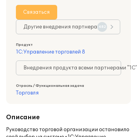
Связаться
Другие внедрения партнера
482
Продукт
1С:Управление торговлей 8
Внедрения продукта всеми партнерами "1С
Отрасль / Функциональная задача
Торговля
Описание
Руководство торговой организации остановило