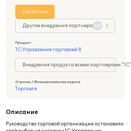
Связаться
Другие внедрения партнера
482
Продукт
1С:Управление торговлей 8
Внедрения продукта всеми партнерами "1С
Отрасль / Функциональная задача
Торговля
Описание
Руководство торговой организации остановило