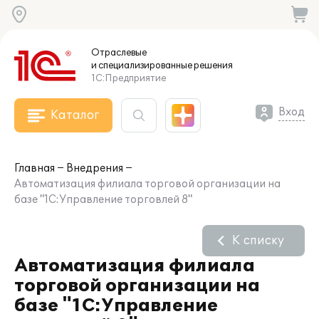
Отраслевые
и специализированные
решения
1С:Предприятие
Вход
Каталог
Главная
Внедрения
Автоматизация филиала торговой организации на
базе "1С:Управление торговлей 8"
К списку
Автоматизация филиала
торговой организации на
базе "1С:Управление