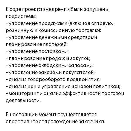
В ходе проекта внедрения были запущены
подсистемы:
- управление продажами (включая оптовую,
розничную и комиссионную торговлю);
- управление денежными средствами,
планирование платежей;
- управление поставками;
- планирование продаж и закупок;
- управление складскими запасами;
- управление заказами покупателей;
- анализ товарооборота предприятия;
- анализ цен и управление ценовой политикой;
- мониторинг и анализ эффективности торговой
деятельности.
В настоящий момент осуществляется
оперативное сопровождение заказчика.