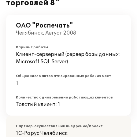
торговлей 8"
ОАО "Роспечать"
Челябинск, Август 2008
Вариант работы
Клиент-серверный (сервер базы данных:
Microsoft SQL Server)
Общее число автоматизированных рабочих мест
1
Количество одновременно работающих клиентов
Толстый клиент: 1
Партнер, осуществивший внедрение/проект
1С-Рарус Челябинск