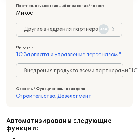
Партнер, осуществивший внедрение/проект
Микос
Другие внедрения партнера
350
Продукт
1С:Зарплата и управление персоналом 8
Внедрения продукта всеми партнерами "1С
Отрасль / Функциональная задача
Строительство
,
Девелопмент
Автоматизированы следующие
функции: