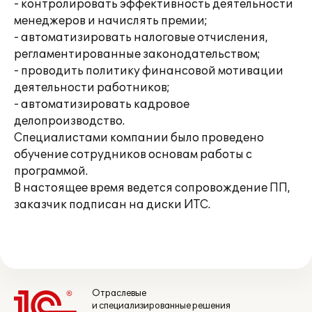
- контролировать эффективность деятельности
менеджеров и начислять премии;
- автоматизировать налоговые отчисления,
регламентированные законодательством;
- проводить политику финансовой мотивации
деятельности работников;
- автоматизировать кадровое
делопроизводство.
Специалистами компании было проведено
обучение сотрудников основам работы с
программой.
В настоящее время ведется сопровождение ПП,
заказчик подписан на диски ИТС.
Отраслевые
и специализированные решения