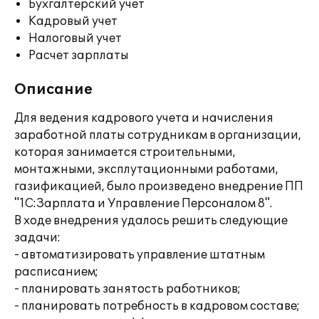
Бухгалтерский учет
Кадровый учет
Налоговый учет
Расчет зарплаты
Описание
Для ведения кадрового учета и начисления
заработной платы сотрудникам в организации,
которая занимается строительными,
монтажными, эксплутационными работами,
газификацией, было произведено внедрение ПП
"1С:Зарплата и Управление Персоналом 8".
В ходе внедрения удалось решить следующие
задачи:
- автоматизировать управление штатным
расписанием;
- планировать занятость работников;
- планировать потребность в кадровом составе;