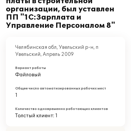
платы в строительной
организации, был уставлен
ПП "1С:Зарплата и
Управление Персоналом 8"
Челябинская обл, Увельский р-н, п
Увельский, Апрель 2009
Вариант работы
Файловый
Общее число автоматизированных рабочих мест
1
Количество одновременно работающих клиентов
Толстый клиент: 1