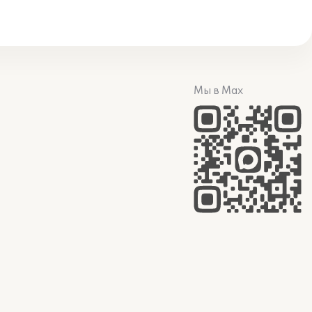
Мы в Max