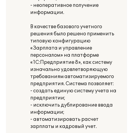
- неоперативное получение
информации.
В качестве базового учетного
решения было решено применить
типовую конфигурацию
«Зарплата и управление
персоналом» на платформе
«1С:Предприятие 8», как систему
изначально удовлетворяющую
требованиям автоматизируемого
предприятия. Система позволяет:
- создать единую систему учета на
предприятии;
- исключить дублирование ввода
информации;
- автоматизировать расчет
зарплаты и кадровый учет.