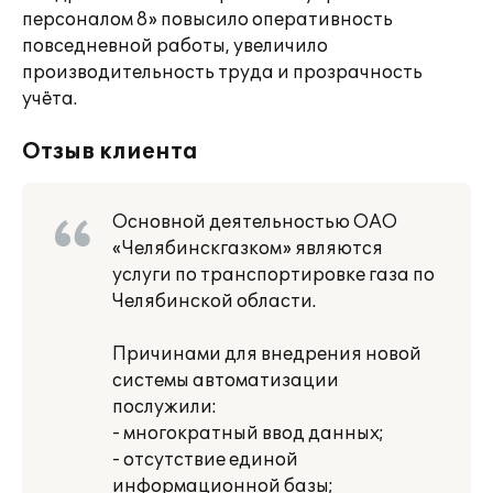
персоналом 8» повысило оперативность
повседневной работы, увеличило
производительность труда и прозрачность
учёта.
Отзыв клиента
Основной деятельностью ОАО
«Челябинскгазком» являются
услуги по транспортировке газа по
Челябинской области.
Причинами для внедрения новой
системы автоматизации
послужили:
- многократный ввод данных;
- отсутствие единой
информационной базы;