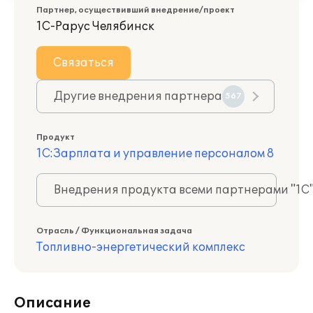
Партнер, осуществивший внедрение/проект
1С-Рарус Челябинск
Связаться
Другие внедрения партнера
567
Продукт
1С:Зарплата и управление персоналом 8
Внедрения продукта всеми партнерами "1С
Отрасль / Функциональная задача
Топливно-энергетический комплекс
Описание