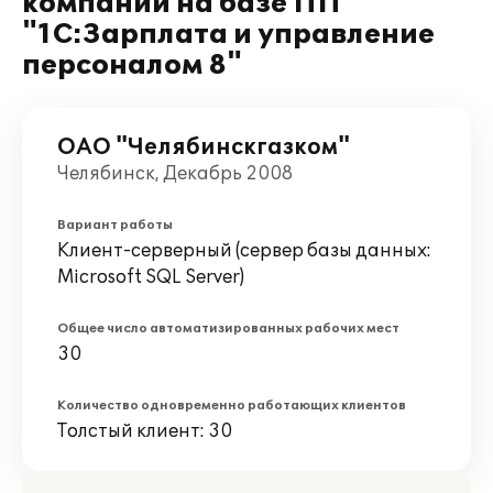
компании на базе ПП
"1С:Зарплата и управление
персоналом 8"
ОАО "Челябинскгазком"
Челябинск, Декабрь 2008
Вариант работы
Клиент-серверный (сервер базы данных:
Microsoft SQL Server)
Общее число автоматизированных рабочих мест
30
Количество одновременно работающих клиентов
Толстый клиент: 30