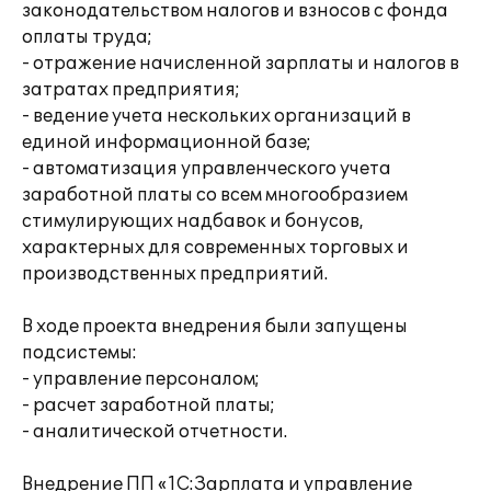
законодательством налогов и взносов с фонда
оплаты труда;
- отражение начисленной зарплаты и налогов в
затратах предприятия;
- ведение учета нескольких организаций в
единой информационной базе;
- автоматизация управленческого учета
заработной платы со всем многообразием
стимулирующих надбавок и бонусов,
характерных для современных торговых и
производственных предприятий.
В ходе проекта внедрения были запущены
подсистемы:
- управление персоналом;
- расчет заработной платы;
- аналитической отчетности.
Внедрение ПП «1С:Зарплата и управление