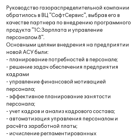
Руководство газораспределительной компании
обратилось в ВЦ "СофтСервис", выбрав его в
качестве партнера по внедрению программного
продукта "1С:Зарплата и управление
персоналом 8".
Основными целями внедрения на предприятии
новой АСУ были:
- планирование потребностей в персонале;
- решение задач обеспечения предприятия
кадрами
- управление финансовой мотивацией
персонала;
- эффективное планирование занятости
персонала;
- учет кадров и анализ кадрового состава;
- автоматизация управления персоналом и
расчёта заработной платы;
- исчисление регламентированных