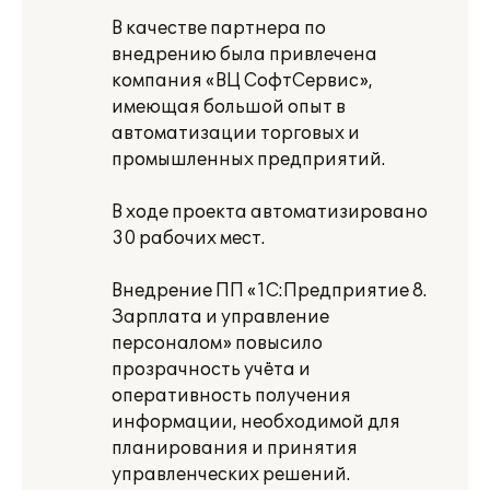
В качестве партнера по
внедрению была привлечена
компания «ВЦ СофтСервис»,
имеющая большой опыт в
автоматизации торговых и
промышленных предприятий.
В ходе проекта автоматизировано
30 рабочих мест.
Внедрение ПП «1С:Предприятие 8.
Зарплата и управление
персоналом» повысило
прозрачность учёта и
оперативность получения
информации, необходимой для
планирования и принятия
управленческих решений.