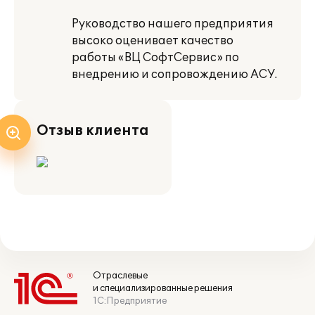
Руководство нашего предприятия
высоко оценивает качество
работы «ВЦ СофтСервис» по
внедрению и сопровождению АСУ.
Отзыв клиента
Отраслевые
и специализированные решения
1С:Предприятие