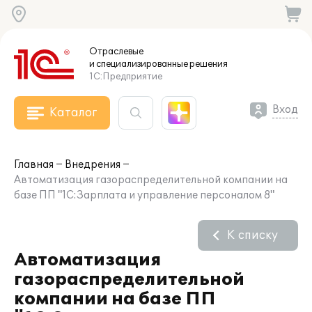
Отраслевые
и специализированные
решения
1С:Предприятие
Вход
Каталог
Главная
Внедрения
Автоматизация газораспределительной компании на
базе ПП "1С:Зарплата и управление персоналом 8"
К списку
Автоматизация
газораспределительной
компании на базе ПП