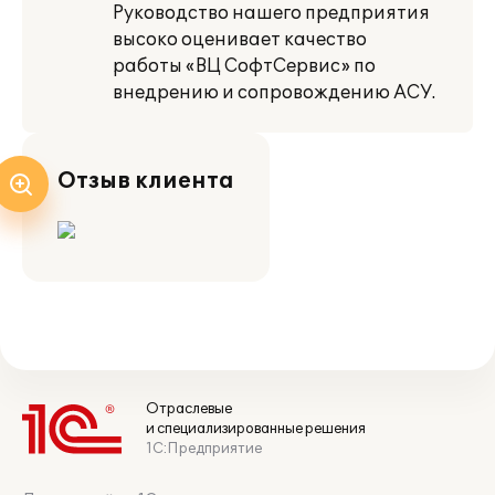
Руководство нашего предприятия
высоко оценивает качество
работы «ВЦ СофтСервис» по
внедрению и сопровождению АСУ.
Отзыв клиента
Отраслевые
и специализированные решения
1С:Предприятие