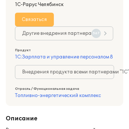
1С-Рарус Челябинск
Связаться
Другие внедрения партнера
567
Продукт
1С:Зарплата и управление персоналом 8
Внедрения продукта всеми партнерами "1С
Отрасль / Функциональная задача
Топливно-энергетический комплекс
Описание