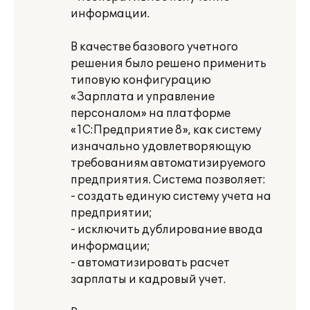
информации.
В качестве базового учетного
решения было решено применить
типовую конфигурацию
«Зарплата и управление
персоналом» на платформе
«1С:Предприятие 8», как систему
изначально удовлетворяющую
требованиям автоматизируемого
предприятия. Система позволяет:
- создать единую систему учета на
предприятии;
- исключить дублирование ввода
информации;
- автоматизировать расчет
зарплаты и кадровый учет.