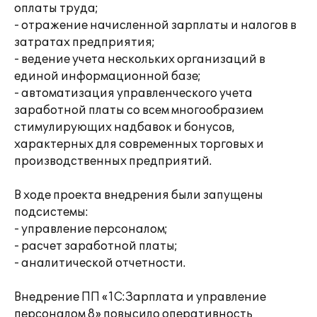
оплаты труда;
- отражение начисленной зарплаты и налогов в
затратах предприятия;
- ведение учета нескольких организаций в
единой информационной базе;
- автоматизация управленческого учета
заработной платы со всем многообразием
стимулирующих надбавок и бонусов,
характерных для современных торговых и
производственных предприятий.
В ходе проекта внедрения были запущены
подсистемы:
- управление персоналом;
- расчет заработной платы;
- аналитической отчетности.
Внедрение ПП «1С:Зарплата и управление
персоналом 8» повысило оперативность