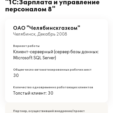
"1С:Зарплата и управление
персоналом 8"
ОАО "Челябинскгазком"
Челябинск, Декабрь 2008
Вариант работы
Клиент-серверный (сервер базы данных:
Microsoft SQL Server)
Общее число автоматизированных рабочих мест
30
Количество одновременно работающих клиентов
Толстый клиент: 30
Партнер, осуществивший внедрение/проект