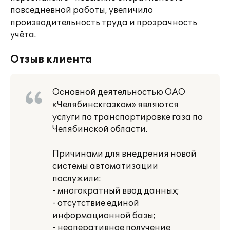
повседневной работы, увеличило
производительность труда и прозрачность
учёта.
Отзыв клиента
Основной деятельностью ОАО
«Челябинскгазком» являются
услуги по транспортировке газа по
Челябинской области.
Причинами для внедрения новой
системы автоматизации
послужили:
- многократный ввод данных;
- отсутствие единой
информационной базы;
- неоперативное получение