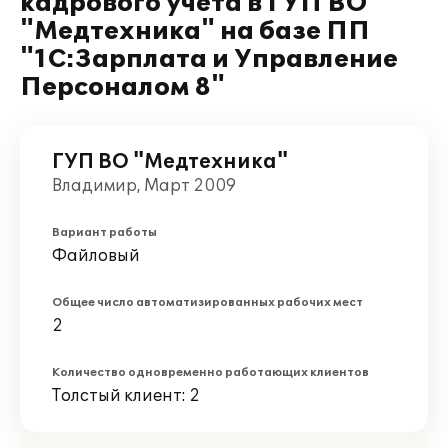
кадрового учета в ГУП ВО
"Медтехника" на базе ПП
"1С:Зарплата и Управление
Персоналом 8"
ГУП ВО "Медтехника"
Владимир, Март 2009
Вариант работы
Файловый
Общее число автоматизированных рабочих мест
2
Количество одновременно работающих клиентов
Толстый клиент: 2