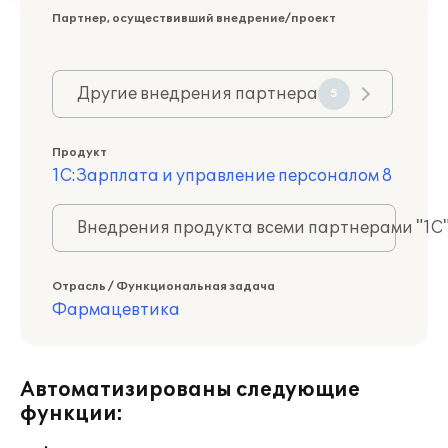
Партнер, осуществивший внедрение/проект
Другие внедрения партнера
5
Продукт
1С:Зарплата и управление персоналом 8
Внедрения продукта всеми партнерами "1С
Отрасль / Функциональная задача
Фармацевтика
Автоматизированы следующие
функции: