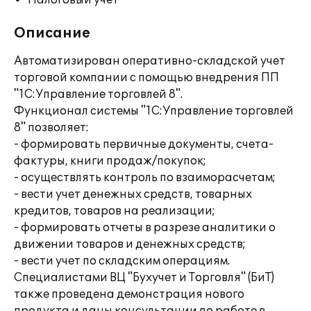
Налоговый учет
Описание
Автоматизирован оперативно-складской учет
торговой компании с помощью внедрения ПП
"1С:Управление торговлей 8".
Функционал системы "1С:Управление торговлей
8" позволяет:
- формировать первичные документы, счета-
фактуры, книги продаж/покупок;
- осуществлять контроль по взаиморасчетам;
- вести учет денежных средств, товарных
кредитов, товаров на реализации;
- формировать отчеты в разрезе аналитики о
движении товаров и денежных средств;
- вести учет по складским операциям.
Специалистами ВЦ "Бухучет и Торговля" (БиТ)
также проведена демонстрация нового