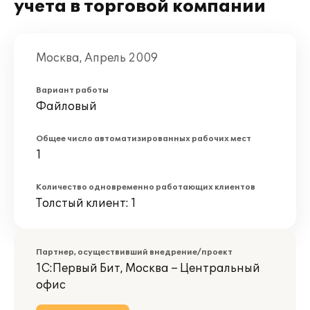
учета в торговой компании
Москва, Апрель 2009
Вариант работы
Файловый
Общее число автоматизированных рабочих мест
1
Количество одновременно работающих клиентов
Толстый клиент: 1
Партнер, осуществивший внедрение/проект
1С:Первый Бит, Москва – Центральный
офис