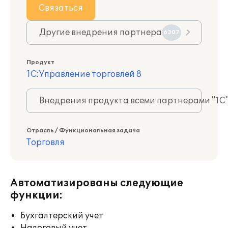
Связаться
Другие внедрения партнера
6307
Продукт
1С:Управление торговлей 8
Внедрения продукта всеми партнерами "1С
Отрасль / Функциональная задача
Торговля
Автоматизированы следующие
функции:
Бухгалтерский учет