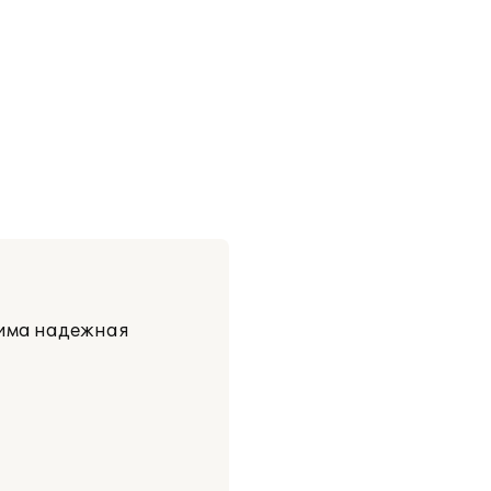
дима надежная