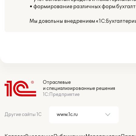
• формирование различных форм бухгалт
Мы довольны внедрением «1С:Бухгалтерии
Отраслевые
и специализированные решения
1С:Предприятие
Другие сайты 1С