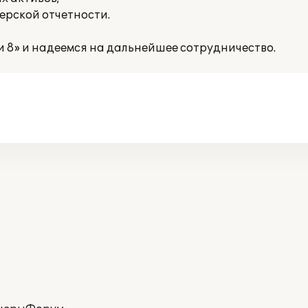
ерской отчетности.
 8» и надеемся на дальнейшее сотрудничество.