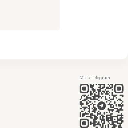
Мы в Telegram