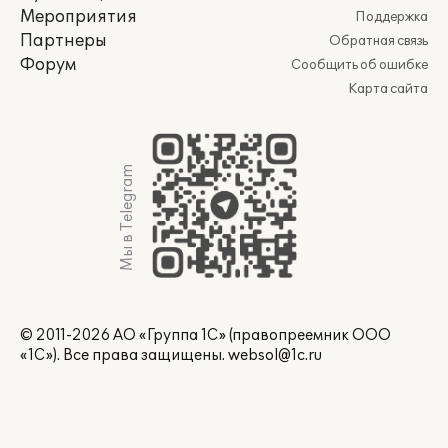
Мероприятия
Поддержка
Партнеры
Обратная связь
Форум
Сообщить об ошибке
Карта сайта
Мы в Telegram
© 2011-2026 АО «Группа 1С» (правопреемник ООО
«1С»). Все права защищены.
websol@1c.ru