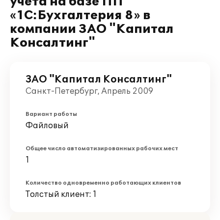
учета на базе ПП
«1C:Бухгалтерия 8» в
компании ЗАО "Капитал
Консалтинг"
ЗАО "Капитал Консалтинг"
Санкт-Петербург, Апрель 2009
Вариант работы
Файловый
Общее число автоматизированных рабочих мест
1
Количество одновременно работающих клиентов
Толстый клиент: 1