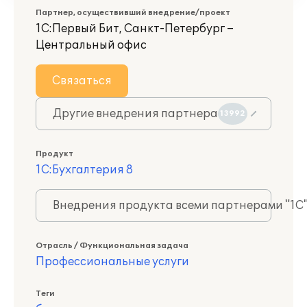
Партнер, осуществивший внедрение/проект
1С:Первый Бит, Санкт-Петербург –
Центральный офис
Связаться
Другие внедрения партнера
13992
Продукт
1С:Бухгалтерия 8
Внедрения продукта всеми партнерами "1С
Отрасль / Функциональная задача
Профессиональные услуги
Теги