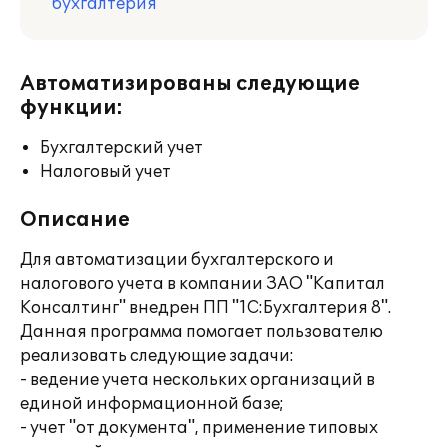
бухгалтерия
Автоматизированы следующие
функции:
Бухгалтерский учет
Налоговый учет
Описание
Для автоматизации бухгалтерского и
налогового учета в компании ЗАО "Капитал
Консалтинг" внедрен ПП "1С:Бухгалтерия 8".
Данная программа помогает пользователю
реализовать следующие задачи:
- ведение учета нескольких организаций в
единой информационной базе;
- учет "от документа", применение типовых