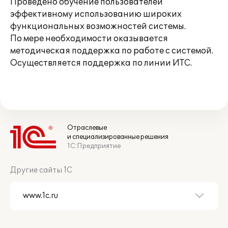
Проведено обучение пользователей
эффективному использованию широких
функциональных возможностей системы.
По мере необходимости оказывается
методическая поддержка по работе с системой.
Осуществляется поддержка по линии ИТС.
Отраслевые
и специализированные решения
1С:Предприятие
Другие сайты 1С