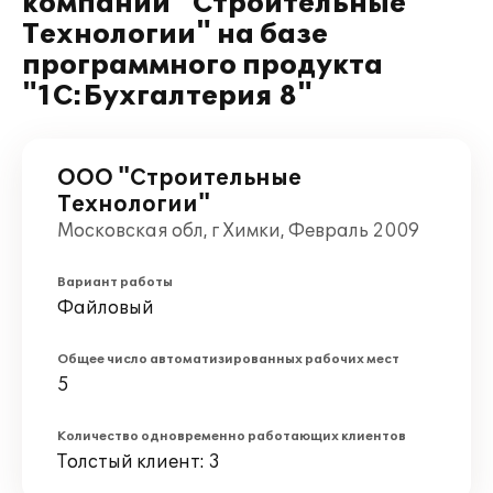
компании "Строительные
Технологии" на базе
программного продукта
"1С:Бухгалтерия 8"
ООО "Строительные
Технологии"
Московская обл, г Химки, Февраль 2009
Вариант работы
Файловый
Общее число автоматизированных рабочих мест
5
Количество одновременно работающих клиентов
Толстый клиент: 3