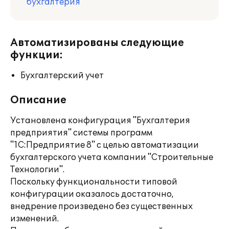
бухгалтерия
Автоматизированы следующие
функции:
Бухгалтерский учет
Описание
Установлена конфигурация "Бухгалтерия
предприятия" системы программ
"1С:Предприятие 8" с целью автоматизации
бухгалтерского учета компании "Строительные
Технологии".
Поскольку функциональности типовой
конфигурации оказалось достаточно,
внедрение произведено без существенных
изменений.