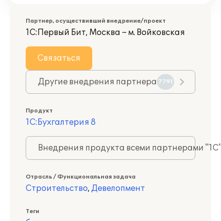
Партнер, осуществивший внедрение/проект
1С:Первый Бит, Москва – м. Войковская
Связаться
Другие внедрения партнера
7791
Продукт
1С:Бухгалтерия 8
Внедрения продукта всеми партнерами "1С
Отрасль / Функциональная задача
Строительство
,
Девелопмент
Теги