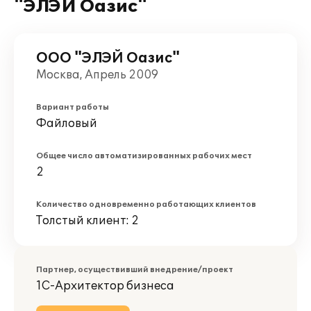
"ЭЛЭЙ Оазис"
ООО "ЭЛЭЙ Оазис"
Москва, Апрель 2009
Вариант работы
Файловый
Общее число автоматизированных рабочих мест
2
Количество одновременно работающих клиентов
Толстый клиент: 2
Партнер, осуществивший внедрение/проект
1С-Архитектор бизнеса