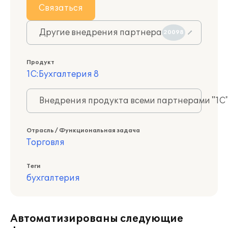
Связаться
Другие внедрения партнера
20098
Продукт
1С:Бухгалтерия 8
Внедрения продукта всеми партнерами "1С
Отрасль / Функциональная задача
Торговля
Теги
бухгалтерия
Автоматизированы следующие