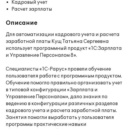
Кадровый учет
Расчет зарплаты
Описание
Для автоматизации кадрового учета и расчета
заработной платы Кущ Татьяна Сергеевна
использует программный продукт «1С:Зарплата
и Управление Персоналом 8».
Специалисты «1С-Рарус» провели обучение
пользователя работе с программным продуктом.
Обучение помогло правильно организовать учет
в типовой конфигурации «Зарплата и
Управление Персоналом», дало знания по
ведению в конфигурации различных разделов
кадрового учета и расчета заработной платы.
Занятия помогли выработать у пользователя
программы практические навыки