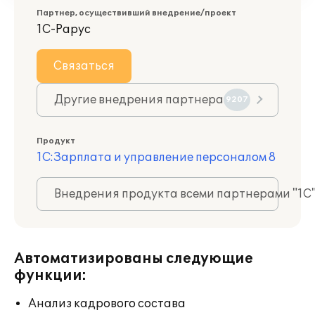
Партнер, осуществивший внедрение/проект
1С-Рарус
Связаться
Другие внедрения партнера
9207
Продукт
1С:Зарплата и управление персоналом 8
Внедрения продукта всеми партнерами "1С
Автоматизированы следующие
функции:
Анализ кадрового состава