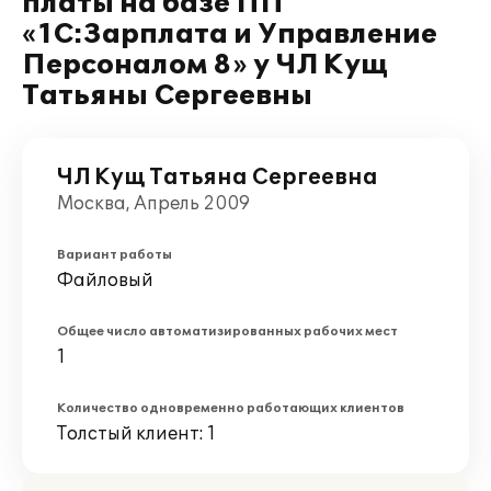
платы на базе ПП
«1С:Зарплата и Управление
Персоналом 8» у ЧЛ Кущ
Татьяны Сергеевны
ЧЛ Кущ Татьяна Сергеевна
Москва, Апрель 2009
Вариант работы
Файловый
Общее число автоматизированных рабочих мест
1
Количество одновременно работающих клиентов
Толстый клиент: 1