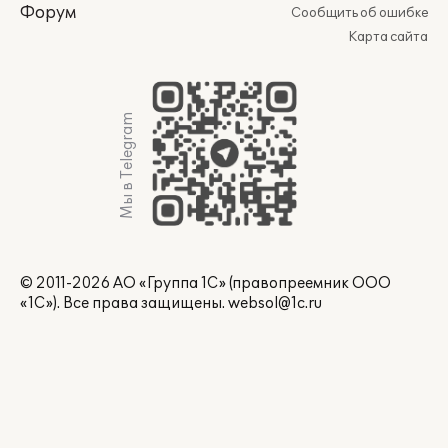
Форум
Сообщить об ошибке
Карта сайта
Мы в Telegram
© 2011-2026 АО «Группа 1С» (правопреемник ООО
«1С»). Все права защищены.
websol@1c.ru