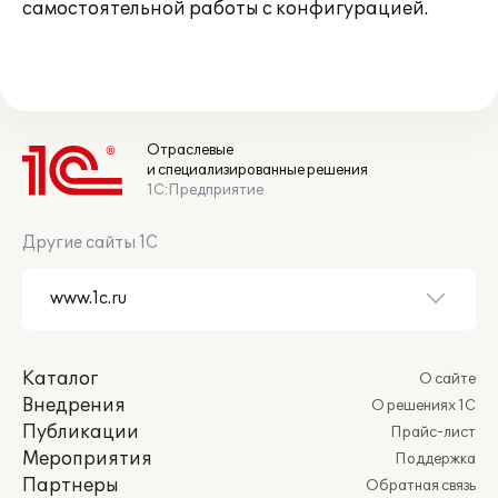
самостоятельной работы с конфигурацией.
Отраслевые
и специализированные решения
1С:Предприятие
Другие сайты 1С
Каталог
О сайте
Внедрения
О решениях 1С
Публикации
Прайс-лист
Мероприятия
Поддержка
Партнеры
Обратная связь