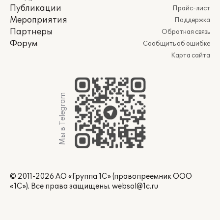
Публикации
Прайс-лист
Мероприятия
Поддержка
Партнеры
Обратная связь
Форум
Сообщить об ошибке
Карта сайта
Мы в Telegram
© 2011-2026 АО «Группа 1С» (правопреемник ООО
«1С»). Все права защищены.
websol@1c.ru