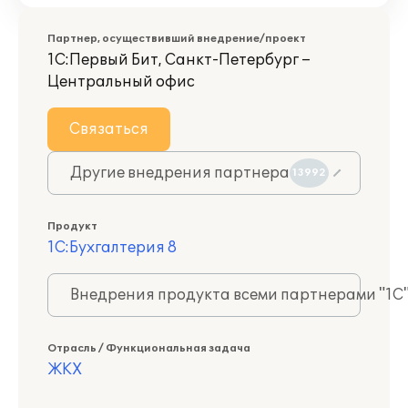
Партнер, осуществивший внедрение/проект
1С:Первый Бит, Санкт-Петербург –
Центральный офис
Связаться
Другие внедрения партнера
13992
Продукт
1С:Бухгалтерия 8
Внедрения продукта всеми партнерами "1С
Отрасль / Функциональная задача
ЖКХ