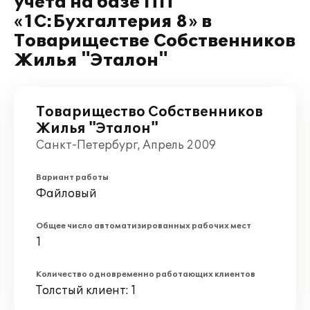
учета на базе ПП
«1C:Бухгалтерия 8» в
Товариществе Собственников
Жилья "Эталон"
Товарищество Собственников
Жилья "Эталон"
Санкт-Петербург, Апрель 2009
Вариант работы
Файловый
Общее число автоматизированных рабочих мест
1
Количество одновременно работающих клиентов
Толстый клиент: 1