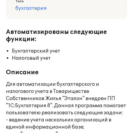
Теги
бухгалтерия
Автоматизированы следующие
функции:
Бухгалтерский учет
Налоговый учет
Описание
Для автоматизации бухгалтерского и
налогового учета в Товариществе
Собственников Жилья "Эталон" внедрен ПП
"1С:Бухгалтерия 8". Данная программа помогает
пользователю реализовать следующие задачи:
- ведение учета нескольких организаций в
единой информационной базе;