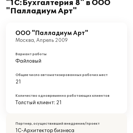
"1С:Бухгалтерия 8" в ООО
"Палладиум Арт"
ООО "Палладиум Арт"
Москва, Апрель 2009
Вариант работы
Файловый
Общее число автоматизированных рабочих мест
21
Количество одновременно работающих клиентов
Толстый клиент: 21
Партнер, осуществивший внедрение/проект
1С-Архитектор бизнеса