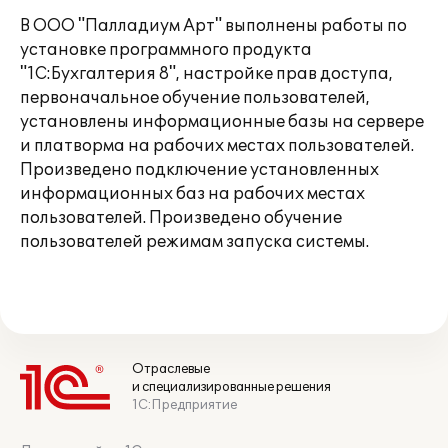
В ООО "Палладиум Арт" выполнены работы по
установке программного продукта
"1С:Бухгалтерия 8", настройке прав доступа,
первоначальное обучение пользователей,
установлены информационные базы на сервере
и платворма на рабочих местах пользователей.
Произведено подключение установленных
информационных баз на рабочих местах
пользователей. Произведено обучение
пользователей режимам запуска системы.
Отраслевые
и специализированные решения
1С:Предприятие