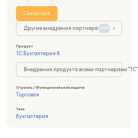
Связаться
Другие внедрения партнера
20110
Продукт
1С:Бухгалтерия 8
Внедрения продукта всеми партнерами "1С
Отрасль / Функциональная задача
Торговля
Теги
бухгалтерия