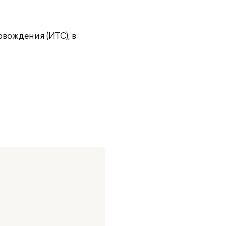
вождения (ИТС), в