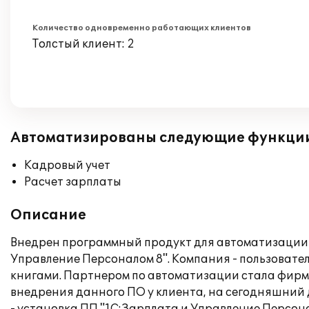
Количество одновременно работающих клиентов
Толстый клиент: 2
Автоматизированы следующие функци
Кадровый учет
Расчет зарплаты
Описание
Внедрен программный продукт для автоматизации к
Управление Персоналом 8". Компания - пользовател
книгами. Партнером по автоматизации стала фирма
внедрения данного ПО у клиента, на сегодняшний