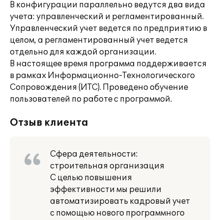
В конфигурации параллельно ведутся два вида
учета: управленческий и регламентированный.
Управленческий учет ведется по предприятию в
целом, а регламентированный учет ведется
отдельно для каждой организации.
В настоящее время программа поддерживается
в рамках Информационно-Технологического
Сопровождения (ИТС). Проведено обучение
пользователей по работе с программой.
Отзыв клиента
Сфера деятельности:
строительная организация
С целью повышения
эффективности мы решили
автоматизировать кадровый учет
с помощью нового программного