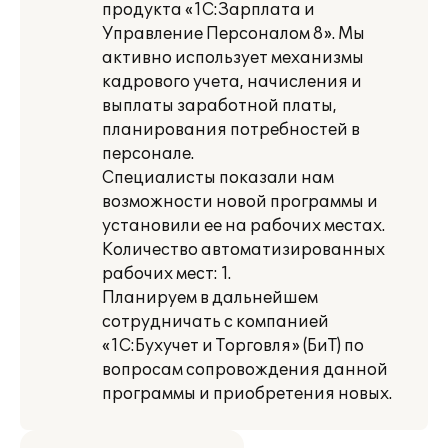
продукта «1С:Зарплата и
Управление Персоналом 8». Мы
активно использует механизмы
кадрового учета, начисления и
выплаты заработной платы,
планирования потребностей в
персонале.
Специалисты показали нам
возможности новой программы и
установили ее на рабочих местах.
Количество автоматизированных
рабочих мест: 1.
Планируем в дальнейшем
сотрудничать с компанией
«1С:Бухучет и Торговля» (БиТ) по
вопросам сопровождения данной
программы и приобретения новых.