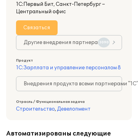
1С:Первый Бит, Санкт-Петербург –
Центральный офис
Связаться
Другие внедрения партнера
3090
Продукт
1С:Зарплата и управление персоналом 8
Внедрения продукта всеми партнерами "1С
Отрасль / Функциональная задача
Строительство
,
Девелопмент
Автоматизированы следующие