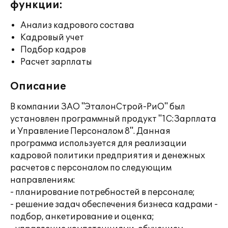
функции:
Анализ кадрового состава
Кадровый учет
Подбор кадров
Расчет зарплаты
Описание
В компании ЗАО "ЭталонСтрой-РиО" был
установлен программный продукт "1С:Зарплата
и Управление Персоналом 8". Данная
программа используется для реализации
кадровой политики предприятия и денежных
расчетов с персоналом по следующим
направлениям:
- планирование потребностей в персонале;
- решение задач обеспечения бизнеса кадрами -
подбор, анкетирование и оценка;