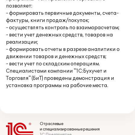
позволяет:
- формировать первичные документы, счета-
фактуры, книги продаж/покупок;
- осуществлять контроль по взаиморасчетам;
- вести учет денежных средств, товаров на
реализации;
- формировать отчеты в разрезе аналитики о
движении товаров и денежных средств;
- вести учет по складским операциям.
Специалистами компании "1С:Бухучет и
Торговля" (БиТ) проведены демонстрация и
установка программы на рабочие места.
Отраслевые
и специализированные решения
1С:Предприятие