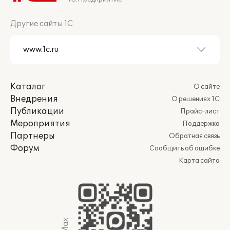
Другие сайты 1С
Каталог
О сайте
Внедрения
О решениях 1С
Публикации
Прайс-лист
Мероприятия
Поддержка
Партнеры
Обратная связь
Форум
Сообщить об ошибке
Карта сайта