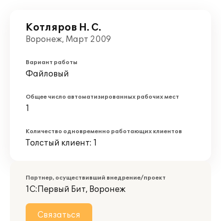
Котляров Н. С.
Воронеж, Март 2009
Вариант работы
Файловый
Общее число автоматизированных рабочих мест
1
Количество одновременно работающих клиентов
Толстый клиент: 1
Партнер, осуществивший внедрение/проект
1С:Первый Бит, Воронеж
Связаться