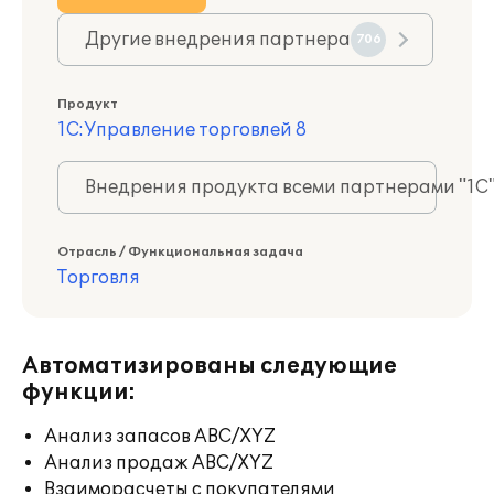
Другие внедрения партнера
706
Продукт
1С:Управление торговлей 8
Внедрения продукта всеми партнерами "1С
Отрасль / Функциональная задача
Торговля
Автоматизированы следующие
функции:
Анализ запасов ABC/XYZ
Анализ продаж ABC/XYZ
Взаиморасчеты с покупателями