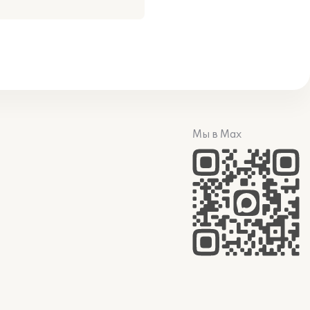
Мы в Max