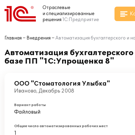
Отраслевые
К
и специализированные
решения
1С:Предприятие
Главная
Внедрения
Автоматизация бухгалтерского и н
Автоматизация бухгалтерского 
базе ПП "1С:Упрощенка 8"
ООО "Стоматология Улыбка"
Иваново, Декабрь 2008
Вариант работы
Файловый
Общее число автоматизированных рабочих мест
1