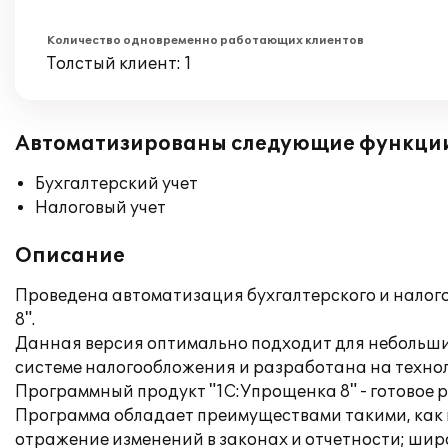
Количество одновременно работающих клиентов
Толстый клиент: 1
Автоматизированы следующие функци
Бухгалтерский учет
Налоговый учет
Описание
Проведена автоматизация бухгалтерского и налог
8".
Данная версия оптимально подходит для небольши
системе налогообложения и разработана на технол
Программный продукт "1С:Упрощенка 8" - готовое р
Программа обладает преимуществами такими, как 
отражение изменений в законах и отчетности; шир