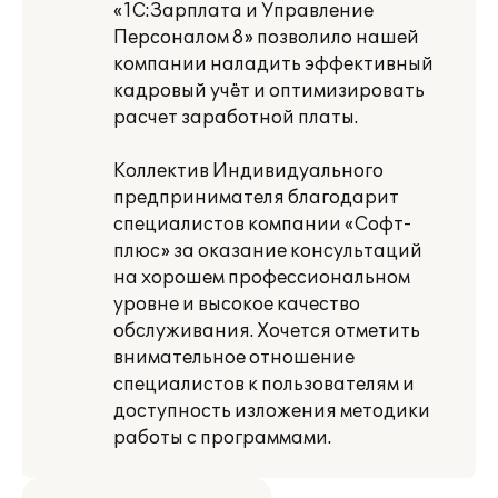
«1С:Зарплата и Управление
Персоналом 8» позволило нашей
компании наладить эффективный
кадровый учёт и оптимизировать
расчет заработной платы.
Коллектив Индивидуального
предпринимателя благодарит
специалистов компании «Софт-
плюс» за оказание консультаций
на хорошем профессиональном
уровне и высокое качество
обслуживания. Хочется отметить
внимательное отношение
специалистов к пользователям и
доступность изложения методики
работы с программами.