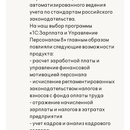
автоматизированного ведения
учета по стандартам российского
законодательства.
На наш выбор программы
«1С:Зарплата и Управление
Персоналом 8» главным образом
повлияли следующие возможности
продукта:
- расчет заработной платы и
управление финансовой
мотивацией персонала
- исчисление регламентированных
законодательством налогов и
взносов с фонда оплаты труда
- отражение начисленной
зарплаты и налогов в затратах
предприятия
- учет кадров и анализ кадрового