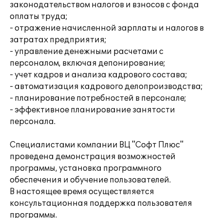
законодательством налогов и взносов с фонда
оплаты труда;
- отражение начисленной зарплаты и налогов в
затратах предприятия;
- управление денежными расчетами с
персоналом, включая депонирование;
- учет кадров и анализа кадрового состава;
- автоматизация кадрового делопроизводства;
- планирование потребностей в персонале;
- эффективное планирование занятости
персонала.
Специалистами компании ВЦ "Софт Плюс"
проведена демонстрация возможностей
программы, установка программного
обеспечения и обучение пользователей.
В настоящее время осуществляется
консультационная поддержка пользователя
программы.