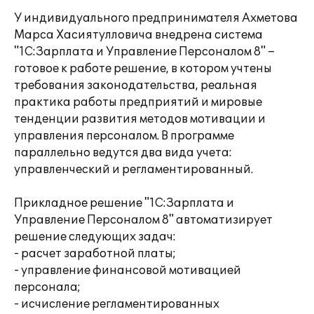
У индивидуального предпринимателя Ахметова
Марса Хасиятулловича внедрена система
"1С:Зарплата и Управление Персоналом 8" –
готовое к работе решение, в котором учтены
требования законодательства, реальная
практика работы предприятий и мировые
тенденции развития методов мотивации и
управления персоналом. В программе
параллельно ведутся два вида учета:
управленческий и регламентированный.
Прикладное решение "1С:Зарплата и
Управление Персоналом 8" автоматизирует
решение следующих задач:
- расчет заработной платы;
- управление финансовой мотивацией
персонала;
- исчисление регламентированных