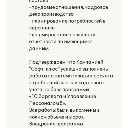
состава
- трудовые отношения, кадровое
делопроизводство
- планирование потребностей в
персонале
- формирование различной
отчетности по имеющимся
данным.
Подтверждаем, что Компанией
"Софт-плюс" успешно выполнены
работы по автоматизации расчета
заработной платы и кадрового
учета на базе программы
«1С:Зарплата и Управление
Персоналом 8».
Все работы были выполнены в
полном объеме и в срок.
Внедрение программы