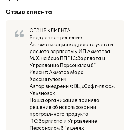
Отзыв клиента
ОТЗЫВ КЛИЕНТА
Внедренное решение:
Автоматизация кадрового учёта и
расчета зарплаты у ИП Ахметова
М. Х. на базе ПП "1С:Зарплата и
Управление Персоналом 8"
Клиент: Ахметов Марс
Хассиятулович
Автор внедрения: ВЦ «Софт-плюс»,
Ульяновск
Наша организация приняла
решение об использовании
программного продукта
"1С:Зарплата и Управление
Персоналом 8" в целях