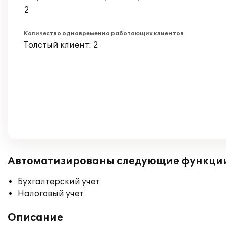
2
Количество одновременно работающих клиентов
Толстый клиент: 2
Автоматизированы следующие функци
Бухгалтерский учет
Налоговый учет
Описание