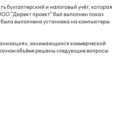
 бухгалтерский и налоговый учёт, которая
ОО "Директ проект" был выполнен показ
я была выполнена установка на компьютеры
организациях, занимающихся коммерческой
 полном объёме решены следующие вопросы: