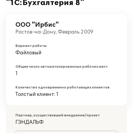
"1С:Бухгалтерия 8"
ООО "Ирбис"
Ростов-на-Дону, Февраль 2009
Вариант работы
Файловый
Общее число автоматизированных рабочих мест
1
Количество одновременно работающих клиентов
Толстый клиент: 1
Партнер, осуществивший внедрение/проект
ГЭНДАЛЬФ