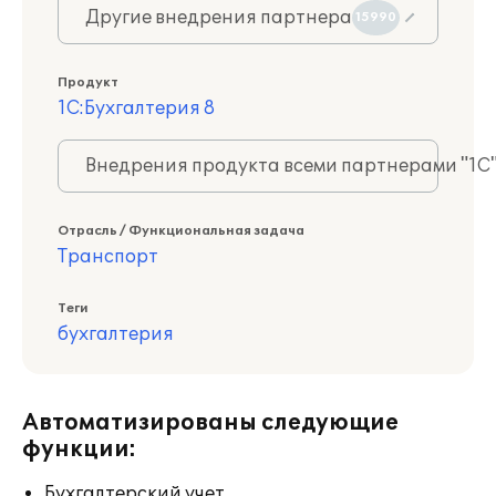
Другие внедрения партнера
15990
Продукт
1С:Бухгалтерия 8
Внедрения продукта всеми партнерами "1С
Отрасль / Функциональная задача
Транспорт
Теги
бухгалтерия
Автоматизированы следующие
функции:
Бухгалтерский учет