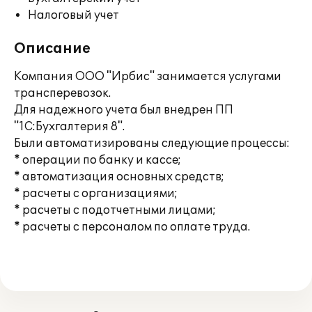
Налоговый учет
Описание
Компания ООО "Ирбис" занимается услугами
трансперевозок.
Для надежного учета был внедрен ПП
"1С:Бухгалтерия 8".
Были автоматизированы следующие процессы:
* операции по банку и кассе;
* автоматизация основных средств;
* расчеты с организациями;
* расчеты с подотчетными лицами;
* расчеты с персоналом по оплате труда.