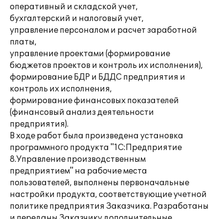
оперативный и складской учет,
бухгалтерский и налоговый учет,
управление персоналом и расчет заработной
платы,
управление проектами (формирование
бюджетов проектов и контроль их исполнения),
формирование БДР и БДДС предприятия и
контроль их исполнения,
формирование финансовых показателей
(финансовый анализ деятельности
предприятия).
В ходе работ была произведена установка
программного продукта "1С:Предприятие
8.Управление производственным
предприятием" на рабочие места
пользователей, выполнены первоначальные
настройки продукта, соответствующие учетной
политике предприятия Заказчика. Разработаны
и переданы Заказчику дополнительные