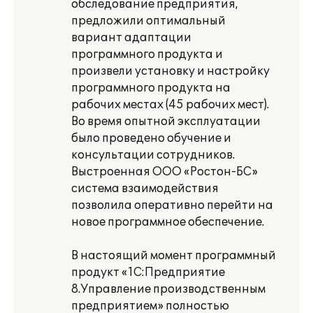
обследование предприятия,
предложили оптимальный
вариант адаптации
программного продукта и
произвели установку и настройку
программного продукта на
рабочих местах (45 рабочих мест).
Во время опытной эксплуатации
было проведено обучение и
консультации сотрудников.
Выстроенная ООО «Ростон-БС»
система взаимодействия
позволила оперативно перейти на
новое программное обеспечение.
В настоящий момент программный
продукт «1С:Предприятие
8.Управление производственным
предприятием» полностью