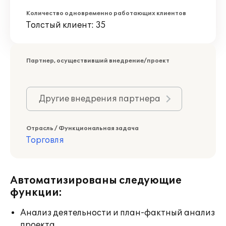
Количество одновременно работающих клиентов
Толстый клиент: 35
Партнер, осуществивший внедрение/проект
Другие внедрения партнера
Отрасль / Функциональная задача
Торговля
Автоматизированы следующие
функции:
Анализ деятельности и план-фактный анализ
проекта