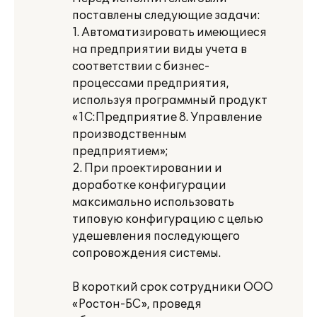
поставлены следующие задачи:
1. Автоматизировать имеющиеся
на предприятии виды учета в
соответствии с бизнес-
процессами предприятия,
используя программный продукт
«1С:Предприятие 8. Управление
производственным
предприятием»;
2. При проектировании и
доработке конфигурации
максимально использовать
типовую конфигурацию с целью
удешевления последующего
сопровождения системы.
В короткий срок сотрудники ООО
«Ростон-БС», проведя