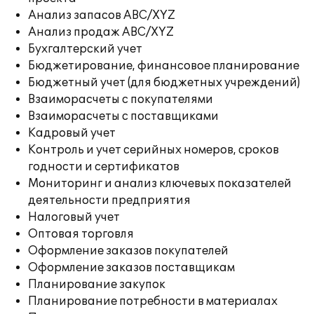
Анализ запасов ABC/XYZ
Анализ продаж ABC/XYZ
Бухгалтерский учет
Бюджетирование, финансовое планирование
Бюджетный учет (для бюджетных учреждений)
Взаиморасчеты с покупателями
Взаиморасчеты с поставщиками
Кадровый учет
Контроль и учет серийных номеров, сроков
годности и сертификатов
Мониторинг и анализ ключевых показателей
деятельности предприятия
Налоговый учет
Оптовая торговля
Оформление заказов покупателей
Оформление заказов поставщикам
Планирование закупок
Планирование потребности в материалах