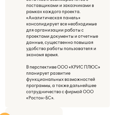
поставщиками и заказчиками в
рамках каждого проекта.
«Аналитическая панель»
консолидирует все необходимые
для организации работы с
проектами документы и отчетные
данные, существенно повышая
удобство работы пользователя и
экономя время.
В перспективе ООО «КРИС ПЛЮС»
планирует развитие
функциональных возможностей
программы, а также дальнейшее
сотрудничество с фирмой ООО
«Ростон-БС».