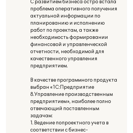
С развитием бизнеса остро встала
проблема оперативного получения
актуальной информации по
планированию и исполнению
работ по проектам, а также
необходимость формировании
финансовой и управленческой
отчетности, необходимой для
качественного управления
предприятием.
В качестве программного продукта
выбран «1С:Предприятие
8.Управление производственным
предприятием», наиболее полно
отвечающий поставленным
задачам:
1. Ведение попроектного учета в
соответствии с бизнес-