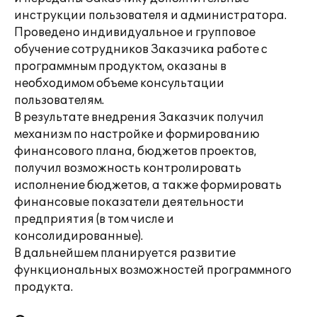
инструкции пользователя и администратора.
Проведено индивидуальное и групповое
обучение сотрудников Заказчика работе с
программным продуктом, оказаны в
необходимом объеме консультации
пользователям.
В результате внедрения Заказчик получил
механизм по настройке и формированию
финансового плана, бюджетов проектов,
получил возможность контролировать
исполнение бюджетов, а также формировать
финансовые показатели деятельности
предприятия (в том числе и
консолидированные).
В дальнейшем планируется развитие
функциональных возможностей программного
продукта.