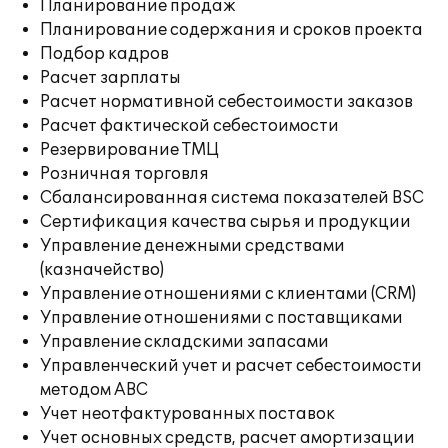
Планирование продаж
Планирование содержания и сроков проекта
Подбор кадров
Расчет зарплаты
Расчет нормативной себестоимости заказов
Расчет фактической себестоимости
Резервирование ТМЦ
Розничная торговля
Сбалансированная система показателей BSC
Сертификация качества сырья и продукции
Управление денежными средствами
(казначейство)
Управление отношениями с клиентами (CRM)
Управление отношениями с поставщиками
Управление складскими запасами
Управленческий учет и расчет себестоимости
методом ABC
Учет неотфактурованных поставок
Учет основных средств, расчет амортизации