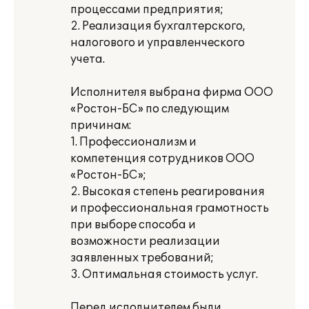
процессами предприятия;
2. Реализация бухгалтерского,
налогового и управленческого
учета.
Исполнителя выбрана фирма ООО
«Ростон-БС» по следующим
причинам:
1. Профессионализм и
компетенция сотрудников ООО
«Ростон-БС»;
2. Высокая степень реагирования
и профессиональная грамотность
при выборе способа и
возможности реализации
заявленных требований;
3. Оптимальная стоимость услуг.
Перед исполнителем были