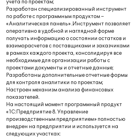
учета по проектам;
Разработан специализированный инструмент
по работе с программным продуктом –
«Аналитическая панель» .Инструмент позволяет
оперативно в удобной и наглядной форме
получать информацию о состоянии остатков и
взаиморасчетов с поставщиками и заказчиками
в рамках каждого проекта, консолидируя все
необходимые для организации работы с
проектами документы и отчетные данные;
Разработаны дополнительные отчетные формы
для контроля аналитики по проектам;
Настроен механизм анализа финансовых
показателей.
На настоящий момент программный продукт
«1С:Предприятие 8. Управление
производственным предприятием» полностью
внедрен на предприятии и используется на
следующих участках: