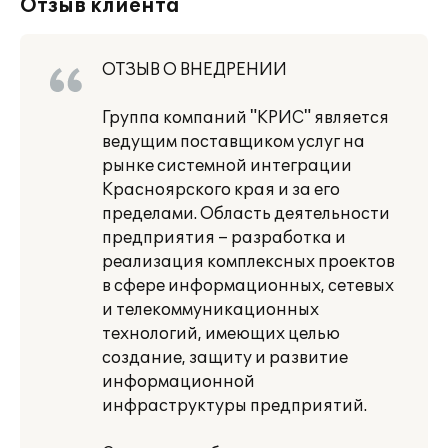
Отзыв клиента
ОТЗЫВ О ВНЕДРЕНИИ
Группа компаний "КРИС" является
ведущим поставщиком услуг на
рынке системной интеграции
Красноярского края и за его
пределами. Область деятельности
предприятия – разработка и
реализация комплексных проектов
в сфере информационных, сетевых
и телекоммуникационных
технологий, имеющих целью
создание, защиту и развитие
информационной
инфраструктуры предприятий.