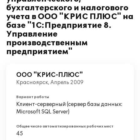
бухгалтерского и налогового
учета в ООО "КРИС ПЛЮС" на
базе "1С:Предприятие 8.
Управление
производственным
предприятием"
ООО "КРИС-ПЛЮС"
Красноярск, Апрель 2009
Вариант работы
Клиент-серверный (сервер базы данных:
Microsoft SQL Server)
Общее число автоматизированных рабочих мест
45