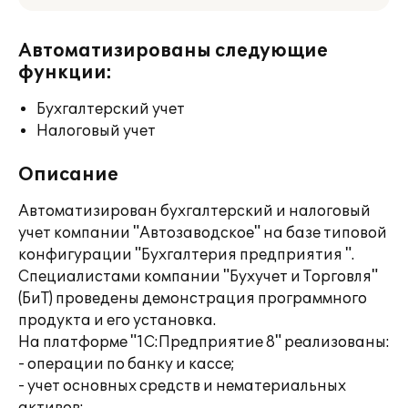
Автоматизированы следующие
функции:
Бухгалтерский учет
Налоговый учет
Описание
Автоматизирован бухгалтерский и налоговый
учет компании "Автозаводское" на базе типовой
конфигурации "Бухгалтерия предприятия ".
Специалистами компании "Бухучет и Торговля"
(БиТ) проведены демонстрация программного
продукта и его установка.
На платформе "1С:Предприятие 8" реализованы:
- операции по банку и кассе;
- учет основных средств и нематериальных