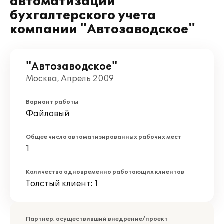
автоматизации
бухгалтерского учета
компании "Автозаводское"
"Автозаводское"
Москва, Апрель 2009
Вариант работы
Файловый
Общее число автоматизированных рабочих мест
1
Количество одновременно работающих клиентов
Толстый клиент: 1
Партнер, осуществивший внедрение/проект