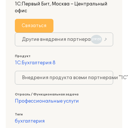
1С:Первый Бит, Москва – Центральный
офис
Связаться
Другие внедрения партнера
29151
Продукт
1С:Бухгалтерия 8
Внедрения продукта всеми партнерами "1С
Отрасль / Функциональная задача
Профессиональные услуги
Теги
бухгалтерия