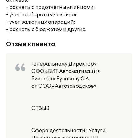
активов;
- расчеты с подотчетными лицами;
- учет необоротных активов;
- учет валютных операций;
- расчеты с бюджетом и другие.
Отзыв клиента
Генеральному Директору
ООО «БИТ Автоматизация
Бизнеса» Русакову С.А.
от ООО «Автозаводское»
ОТЗЫВ
Сфера деятельности : Услуги.