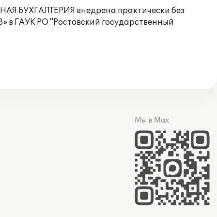
РНАЯ БУХГАЛТЕРИЯ внедрена практически без
8» в ГАУК РО "Ростовский государственный
Мы в Max