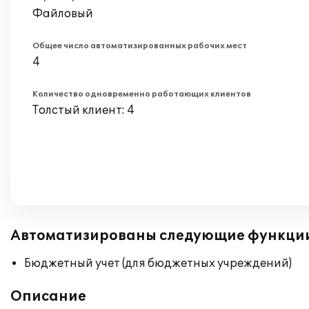
Файловый
Общее число автоматизированных рабочих мест
4
Количество одновременно работающих клиентов
Толстый клиент: 4
Автоматизированы следующие функци
Бюджетный учет (для бюджетных учреждений)
Описание