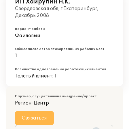
ИП Хайрулин Н.К.
Свердловская обл, г Екатеринбург,
Декабрь 2008
Вариант работы
Файловый
Общее число автоматизированных рабочих мест
1
Количество одновременно работающих клиентов
Толстый клиент: 1
Партнер, осуществивший внедрение/проект
Регион-Центр
Связаться