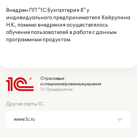
Внедрен ПП "1С:Бухгалтерия 8" у
индивидуального предпринимателя Хайрулина
Н.К., помимо внедрения осуществлялось
обучение пользователей в работе с данным
программным продуктом.
Отраслевые
и специализированные решения
1С:Предприятие
Другие сайты 1С