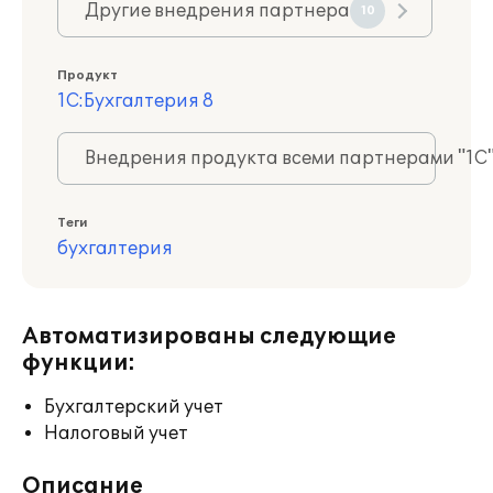
Другие внедрения партнера
10
Продукт
1С:Бухгалтерия 8
Внедрения продукта всеми партнерами "1С
Теги
бухгалтерия
Автоматизированы следующие
функции:
Бухгалтерский учет
Налоговый учет
Описание