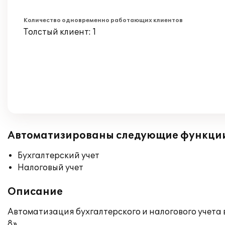
Количество одновременно работающих клиентов
Толстый клиент: 1
Автоматизированы следующие функци
Бухгалтерский учет
Налоговый учет
Описание
Автоматизация бухгалтерского и налогового учета
8».