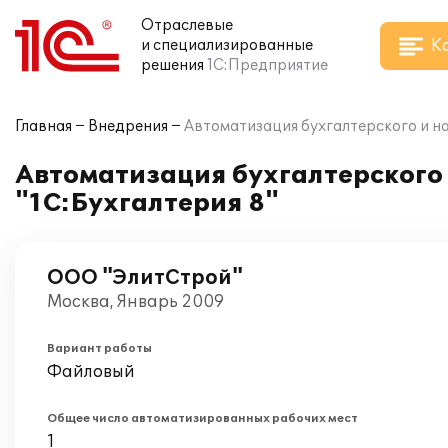
Отраслевые
К
и специализированные
решения
1С:Предприятие
Главная
Внедрения
Автоматизация бухгалтерского и н
Автоматизация бухгалтерского 
"1С:Бухгалтерия 8"
ООО "ЭлитСтрой"
Москва, Январь 2009
Вариант работы
Файловый
Общее число автоматизированных рабочих мест
1