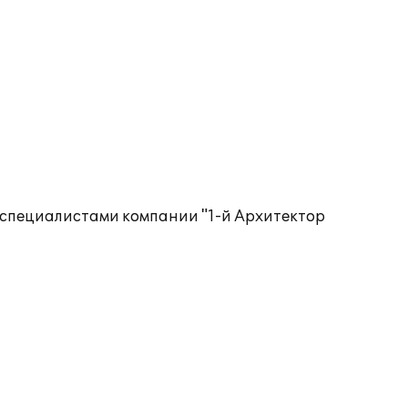
 специалистами компании "1-й Архитектор