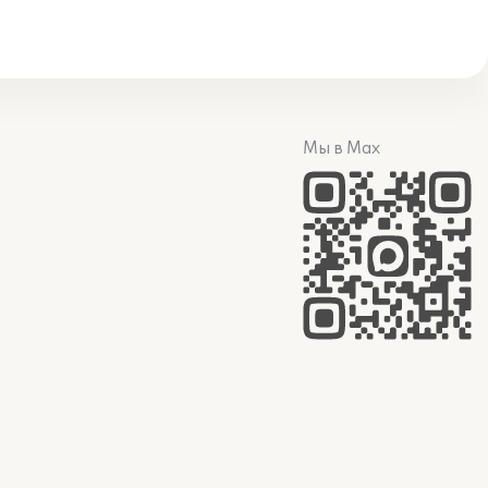
Мы в Max