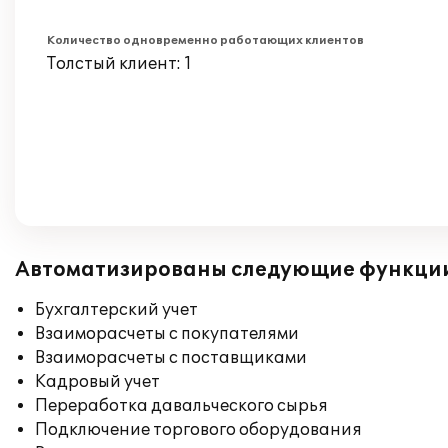
Количество одновременно работающих клиентов
Толстый клиент: 1
Автоматизированы следующие функци
Бухгалтерский учет
Взаиморасчеты с покупателями
Взаиморасчеты с поставщиками
Кадровый учет
Переработка давальческого сырья
Подключение торгового оборудования