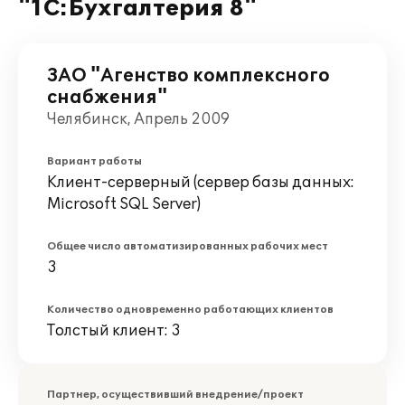
"1С:Бухгалтерия 8"
ЗАО "Агенство комплексного
снабжения"
Челябинск, Апрель 2009
Вариант работы
Клиент-серверный (сервер базы данных:
Microsoft SQL Server)
Общее число автоматизированных рабочих мест
3
Количество одновременно работающих клиентов
Толстый клиент: 3
Партнер, осуществивший внедрение/проект