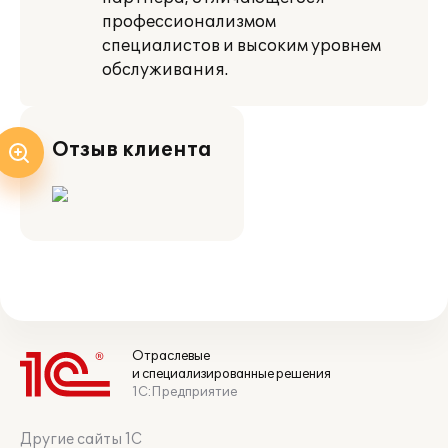
профессионализмом
специалистов и высоким уровнем
обслуживания.
Отзыв клиента
Отраслевые
и специализированные решения
1С:Предприятие
Другие сайты 1С