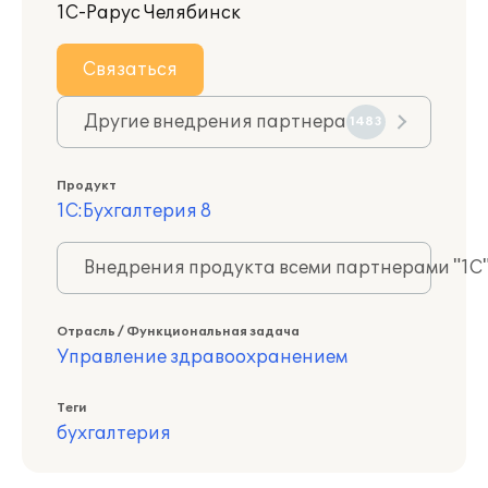
1С-Рарус Челябинск
Связаться
Другие внедрения партнера
1483
Продукт
1С:Бухгалтерия 8
Внедрения продукта всеми партнерами "1С
Отрасль / Функциональная задача
Управление здравоохранением
Теги
бухгалтерия