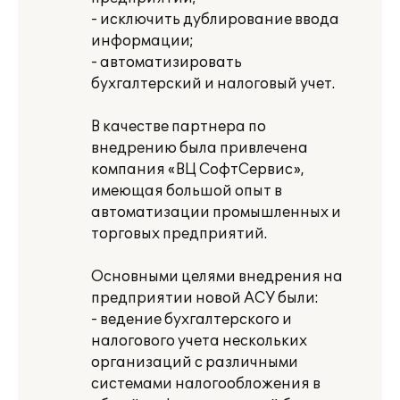
- исключить дублирование ввода
информации;
- автоматизировать
бухгалтерский и налоговый учет.
В качестве партнера по
внедрению была привлечена
компания «ВЦ СофтСервис»,
имеющая большой опыт в
автоматизации промышленных и
торговых предприятий.
Основными целями внедрения на
предприятии новой АСУ были:
- ведение бухгалтерского и
налогового учета нескольких
организаций с различными
системами налогообложения в