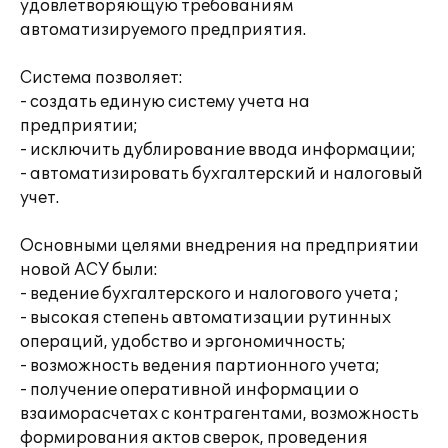
удовлетворяющую требованиям
автоматизируемого предприятия.
Система позволяет:
- создать единую систему учета на
предприятии;
- исключить дублирование ввода информации;
- автоматизировать бухгалтерский и налоговый
учет.
Основными целями внедрения на предприятии
новой АСУ были:
- ведение бухгалтерского и налогового учета ;
- высокая степень автоматизации рутинных
операций, удобство и эргономичность;
- возможность ведения партионного учета;
- получение оперативной информации о
взаиморасчетах с контрагентами, возможность
формирования актов сверок, проведения