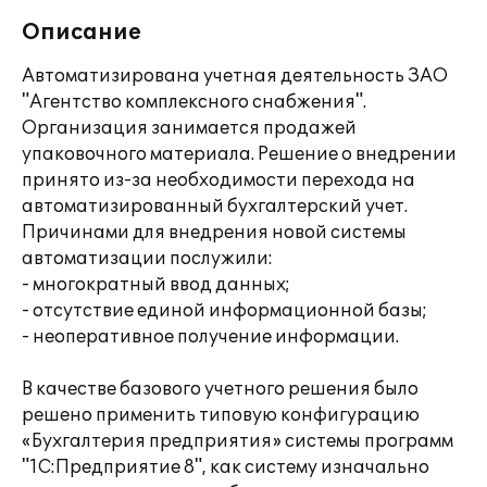
Описание
Автоматизирована учетная деятельность ЗАО
"Агентство комплексного снабжения".
Организация занимается продажей
упаковочного материала. Решение о внедрении
принято из-за необходимости перехода на
автоматизированный бухгалтерский учет.
Причинами для внедрения новой системы
автоматизации послужили:
- многократный ввод данных;
- отсутствие единой информационной базы;
- неоперативное получение информации.
В качестве базового учетного решения было
решено применить типовую конфигурацию
«Бухгалтерия предприятия» системы программ
"1С:Предприятие 8", как систему изначально