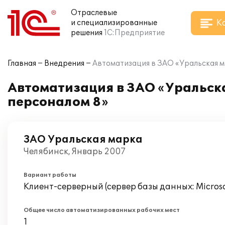
Отраслевые
К
и специализированные
решения
1С:Предприятие
Главная
Внедрения
Автоматизация в ЗАО «Уральская м
Автоматизация в ЗАО «Уральска
персоналом 8»
ЗАО Уральская марка
Челябинск, Январь 2007
Вариант работы
Клиент-серверный (сервер базы данных: Microsof
Общее число автоматизированных рабочих мест
1