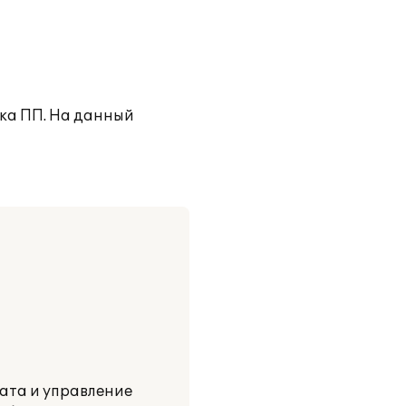
ка ПП. На данный
ата и управление