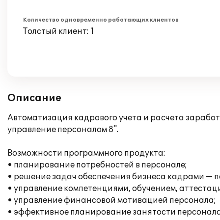
Количество одновременно работающих клиентов
Толстый клиент: 1
Описание
Автоматизация кадрового учета и расчета заработ
управление персоналом 8".
Возможности программного продукта:
• планирование потребностей в персонале;
• решение задач обеспечения бизнеса кадрами — п
• управление компетенциями, обучением, аттестац
• управление финансовой мотивацией персонала;
• эффективное планирование занятости персонала