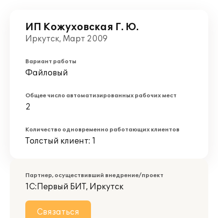
ИП Кожуховская Г. Ю.
Иркутск, Март 2009
Вариант работы
Файловый
Общее число автоматизированных рабочих мест
2
Количество одновременно работающих клиентов
Толстый клиент: 1
Партнер, осуществивший внедрение/проект
1С:Первый БИТ, Иркутск
Связаться