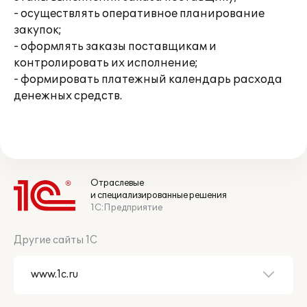
- осуществлять оперативное планирование
закупок;
- оформлять заказы поставщикам и
контролировать их исполнение;
- формировать платежный календарь расхода
денежных средств.
Отраслевые
и специализированные решения
1С:Предприятие
Другие сайты 1С