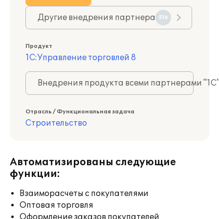
Другие внедрения партнера
516
Продукт
1С:Управление торговлей 8
Внедрения продукта всеми партнерами "1С
Отрасль / Функциональная задача
Строительство
Автоматизированы следующие
функции:
Взаиморасчеты с покупателями
Оптовая торговля
Оформление заказов покупателей