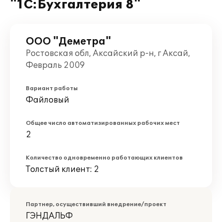
"1С:Бухгалтерия 8"
ООО "Деметра"
Ростовская обл, Аксайский р-н, г Аксай,
Февраль 2009
Вариант работы
Файловый
Общее число автоматизированных рабочих мест
2
Количество одновременно работающих клиентов
Толстый клиент: 2
Партнер, осуществивший внедрение/проект
ГЭНДАЛЬФ