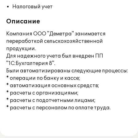
Налоговый учет
Описание
Компания ООО "Деметра" занимается
переработкой сельскохозяйственной
продукции.
Для надежного учета был внедрен ПП
"1С:Бухгалтерия 8".
Были автоматизированы следующие процессы:
* операции по банку и кассе;
* автоматизация основных средств;
* расчеты с организациями;
* расчеты с подотчетными лицами;
* расчеты с персоналом по оплате труда.