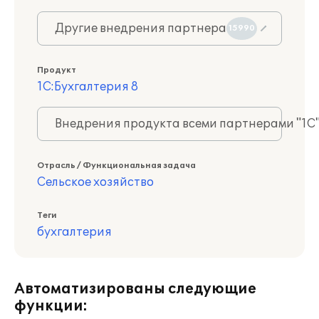
Другие внедрения партнера
15990
Продукт
1С:Бухгалтерия 8
Внедрения продукта всеми партнерами "1С
Отрасль / Функциональная задача
Сельское хозяйство
Теги
бухгалтерия
Автоматизированы следующие
функции: