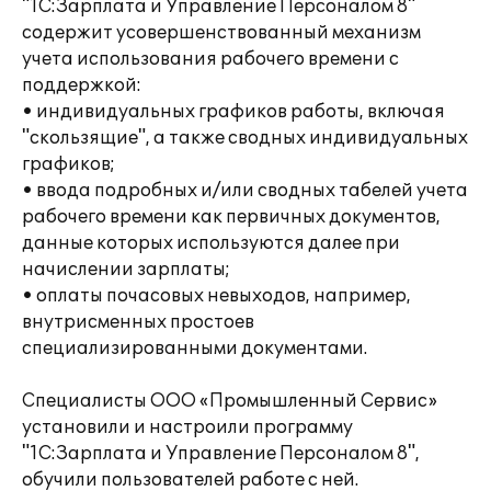
"1С:Зарплата и Управление Персоналом 8"
содержит усовершенствованный механизм
учета использования рабочего времени с
поддержкой:
• индивидуальных графиков работы, включая
"скользящие", а также сводных индивидуальных
графиков;
• ввода подробных и/или сводных табелей учета
рабочего времени как первичных документов,
данные которых используются далее при
начислении зарплаты;
• оплаты почасовых невыходов, например,
внутрисменных простоев
специализированными документами.
Специалисты ООО «Промышленный Сервис»
установили и настроили программу
"1С:Зарплата и Управление Персоналом 8",
обучили пользователей работе с ней.