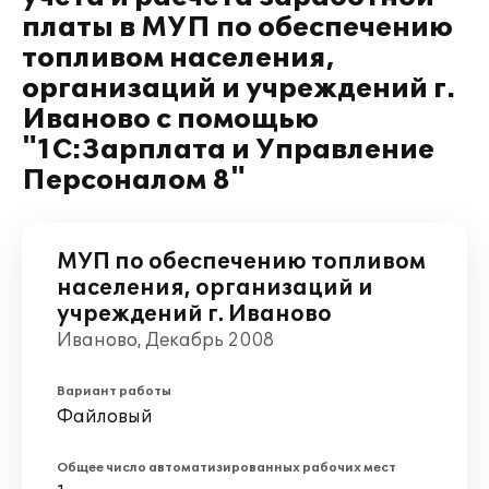
платы в МУП по обеспечению
топливом населения,
организаций и учреждений г.
Иваново с помощью
"1С:Зарплата и Управление
Персоналом 8"
МУП по обеспечению топливом
населения, организаций и
учреждений г. Иваново
Иваново, Декабрь 2008
Вариант работы
Файловый
Общее число автоматизированных рабочих мест