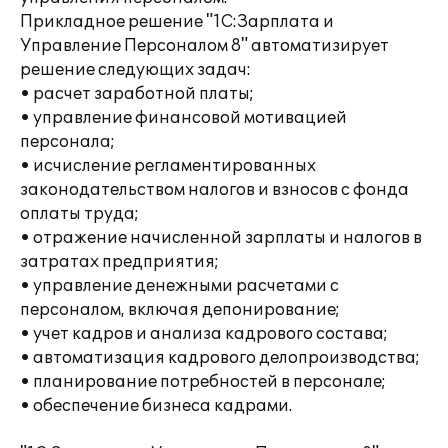
Прикладное решение "1С:Зарплата и
Управление Персоналом 8" автоматизирует
решение следующих задач:
• расчет заработной платы;
• управление финансовой мотивацией
персонала;
• исчисление регламентированных
законодательством налогов и взносов с фонда
оплаты труда;
• отражение начисленной зарплаты и налогов в
затратах предприятия;
• управление денежными расчетами с
персоналом, включая депонирование;
• учет кадров и анализа кадрового состава;
• автоматизация кадрового делопроизводства;
• планирование потребностей в персонале;
• обеспечение бизнеса кадрами.