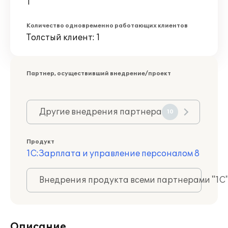
1
Количество одновременно работающих клиентов
Толстый клиент: 1
Партнер, осуществивший внедрение/проект
Другие внедрения партнера
10
Продукт
1С:Зарплата и управление персоналом 8
Внедрения продукта всеми партнерами "1С
Описание