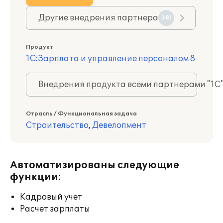
Другие внедрения партнера
381
Продукт
1С:Зарплата и управление персоналом 8
Внедрения продукта всеми партнерами "1С
Отрасль / Функциональная задача
Строительство
,
Девелопмент
Автоматизированы следующие
функции:
Кадровый учет
Расчет зарплаты