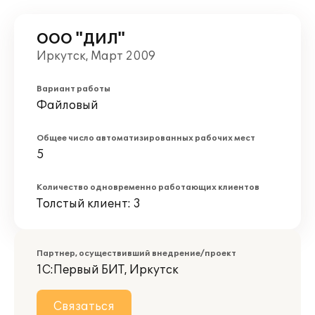
ООО "ДИЛ"
Иркутск, Март 2009
Вариант работы
Файловый
Общее число автоматизированных рабочих мест
5
Количество одновременно работающих клиентов
Толстый клиент: 3
Партнер, осуществивший внедрение/проект
1С:Первый БИТ, Иркутск
Связаться