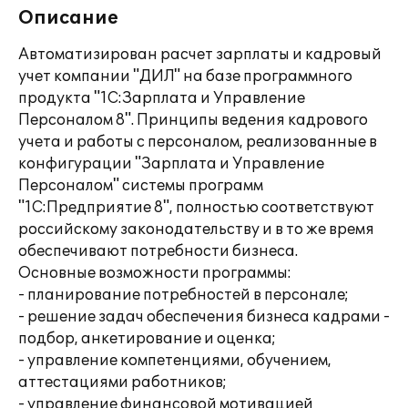
Описание
Автоматизирован расчет зарплаты и кадровый
учет компании "ДИЛ" на базе программного
продукта "1С:Зарплата и Управление
Персоналом 8". Принципы ведения кадрового
учета и работы с персоналом, реализованные в
конфигурации "Зарплата и Управление
Персоналом" системы программ
"1С:Предприятие 8", полностью соответствуют
российскому законодательству и в то же время
обеспечивают потребности бизнеса.
Основные возможности программы:
- планирование потребностей в персонале;
- решение задач обеспечения бизнеса кадрами -
подбор, анкетирование и оценка;
- управление компетенциями, обучением,
аттестациями работников;
- управление финансовой мотивацией