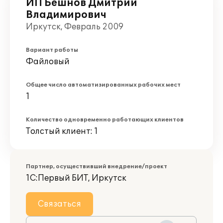
ИП Бешнов Дмитрий
Владимирович
Иркутск, Февраль 2009
Вариант работы
Файловый
Общее число автоматизированных рабочих мест
1
Количество одновременно работающих клиентов
Толстый клиент: 1
Партнер, осуществивший внедрение/проект
1С:Первый БИТ, Иркутск
Связаться