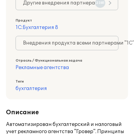
Другие внедрения партнера
2381
Продукт
1С:Бухгалтерия 8
Внедрения продукта всеми партнерами "1С
Отрасль / Функциональная задача
Рекламные агентства
Теги
бухгалтерия
Описание
Автоматизирован бухгалтерский и налоговый
учет рекламного агентства "Гровер". Принципы