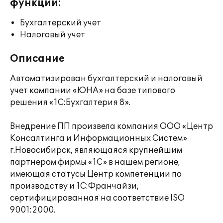
функции:
Бухгалтерский учет
Налоговый учет
Описание
Автоматизирован бухгалтерский и налоговый
учет компании «ЮНА» на базе типового
решения «1С:Бухгалтерия 8».
Внедрение ПП произвела компания ООО «Центр
Консалтинга и Информационных Систем»
г.Новосибирск, являющаяся крупнейшим
партнером фирмы «1С» в нашем регионе,
имеющая статусы Центр компетенции по
производству и 1С:Франчайзи,
сертифицированная на соответствие ISO
9001:2000.