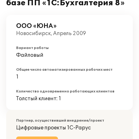
базе ПП «1С:Бухгалтерия 8»
ООО «ЮНА»
Новосибирск, Апрель 2009
Вариант работы
Файловый
Общее число автоматизированных рабочих мест
1
Количество одновременно работающих клиентов
Толстый клиент: 1
Партнер, осуществивший внедрение/проект
Цифровые проекты 1С-Рарус