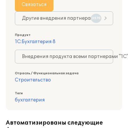
Связаться
Другие внедрения партнера
3570
Продукт
1С:Бухгалтерия 8
Внедрения продукта всеми партнерами "1С
Отрасль / Функциональная задача
Строительство
Теги
бухгалтерия
Автоматизированы следующие