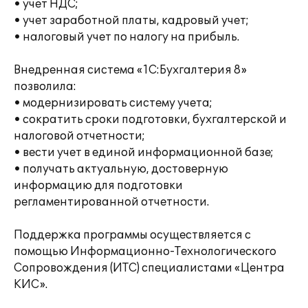
• учет НДС;
• учет заработной платы, кадровый учет;
• налоговый учет по налогу на прибыль.
Внедренная система «1С:Бухгалтерия 8»
позволила:
• модернизировать систему учета;
• сократить сроки подготовки, бухгалтерской и
налоговой отчетности;
• вести учет в единой информационной базе;
• получать актуальную, достоверную
информацию для подготовки
регламентированной отчетности.
Поддержка программы осуществляется с
помощью Информационно-Технологического
Сопровождения (ИТС) специалистами «Центра
КИС».