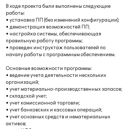
В ходе проекта были выполнены следующие
работы:
• установка ПП (без изменений конфигурации);
• демонстрация возможностей ПП;
• настройка системы, обеспечивающая
правильную работу программы;
• проведен инструктаж пользователей по
началу работы с программным обеспечением.
Основные возможности программы:
• ведение учета деятельности нескольких
организаций;
• учет материально-производственных запасов;
• складской учет;
• учет комиссионной торговли;
• учет банковских и кассовых операций;
• учет основных средств и нематериальных
активов;