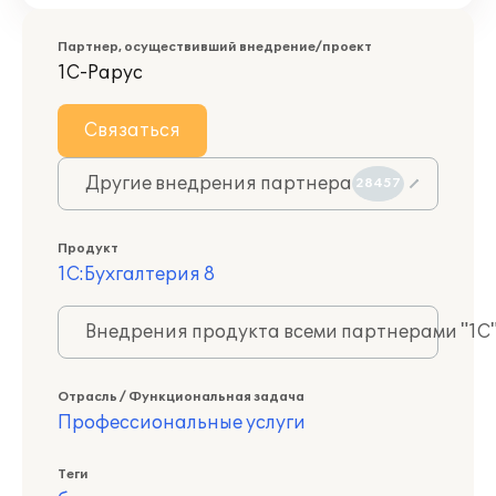
Партнер, осуществивший внедрение/проект
1С-Рарус
Связаться
Другие внедрения партнера
28457
Продукт
1С:Бухгалтерия 8
Внедрения продукта всеми партнерами "1С
Отрасль / Функциональная задача
Профессиональные услуги
Теги