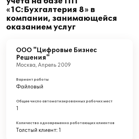
учета на базе ПП
«1С:Бухгалтерия 8» в
компании, занимающейся
оказанием услуг
ООО "Цифровые Бизнес
Решения"
Москва, Апрель 2009
Вариант работы
Файловый
Общее число автоматизированных рабочих мест
1
Количество одновременно работающих клиентов
Толстый клиент: 1