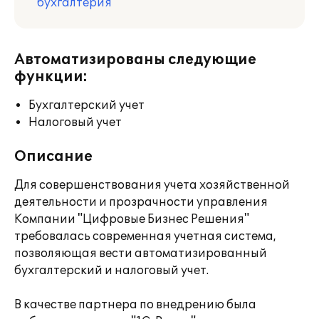
бухгалтерия
Автоматизированы следующие
функции:
Бухгалтерский учет
Налоговый учет
Описание
Для совершенствования учета хозяйственной
деятельности и прозрачности управления
Компании "Цифровые Бизнес Решения"
требовалась современная учетная система,
позволяющая вести автоматизированный
бухгалтерский и налоговый учет.
В качестве партнера по внедрению была