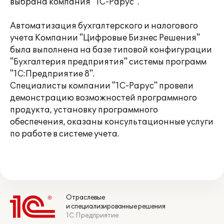
выбрана компания "1С-Рарус".
Автоматизация бухгалтерского и налогового
учета Компании "Цифровые Бизнес Решения"
была выполнена на базе типовой конфигурации
"Бухгалтерия предприятия" системы программ
"1С:Предприятие 8".
Специалисты компании "1С-Рарус" провели
демонстрацию возможностей программного
продукта, установку программного
обеспечения, оказаны консультационные услуги
по работе в системе учета.
Отраслевые
и специализированные решения
1С:Предприятие